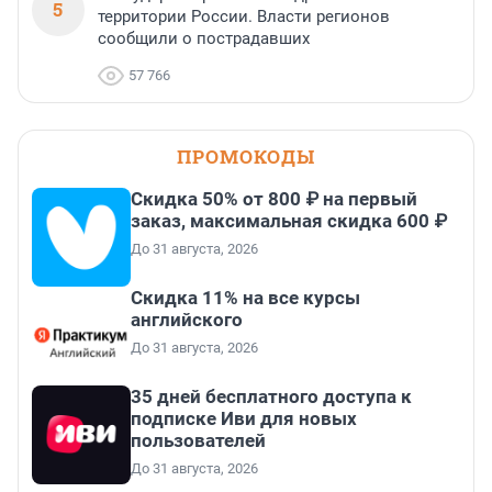
5
территории России. Власти регионов
сообщили о пострадавших
57 766
ПРОМОКОДЫ
Скидка 50% от 800 ₽ на первый
заказ, максимальная скидка 600 ₽
До 31 августа, 2026
Скидка 11% на все курсы
английского
До 31 августа, 2026
35 дней бесплатного доступа к
подписке Иви для новых
пользователей
До 31 августа, 2026