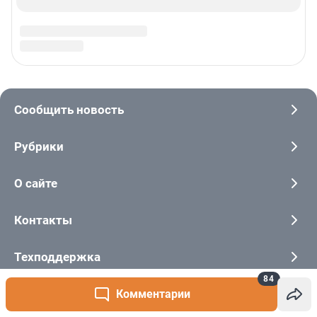
84
Комментарии