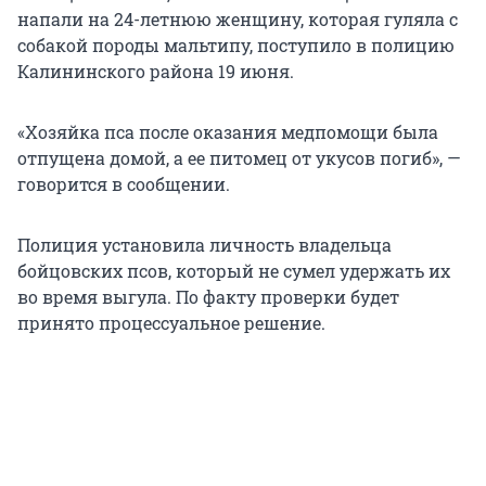
напали на 24-летнюю женщину, которая гуляла с
собакой породы мальтипу, поступило в полицию
Калининского района 19 июня.
«Хозяйка пса после оказания медпомощи была
отпущена домой, а ее питомец от укусов погиб», —
говорится в сообщении.
Полиция установила личность владельца
бойцовских псов, который не сумел удержать их
во время выгула. По факту проверки будет
принято процессуальное решение.