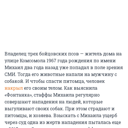
Владелец трех бойцовских псов — житель дома на
улице Комсомола 1967 года рождения по имени
Михаил два года назад уже попадал в поле зрения
СМИ. Тогда его животные напали на мужчину с
собакой. И чтобы спасти питомца, человек
накрыл
его своим телом. Как выяснила
«Фонтанка», стаффы Михаила регулярно
совершают нападения на людей, которые
выгуливают своих собак. При этом страдают и
питомцы, и хозяева. Взыскать с Михаила ущерб
через суд одна из жертв нападения пыталась еще