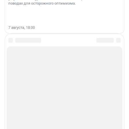
поводах для осторожного оптимизма.
7 августа, 18:00