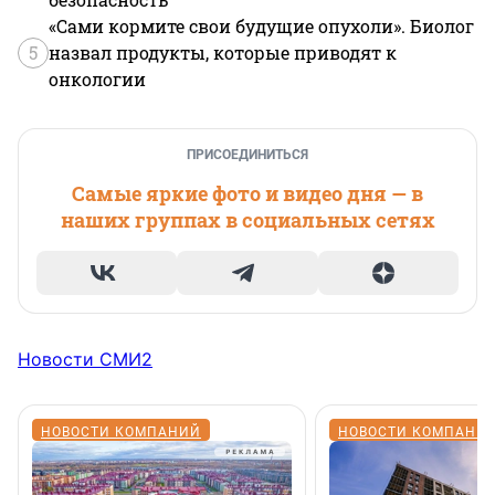
«Сами кормите свои будущие опухоли». Биолог
5
назвал продукты, которые приводят к
онкологии
ПРИСОЕДИНИТЬСЯ
Самые яркие фото и видео дня — в
наших группах в социальных сетях
Новости СМИ2
НОВОСТИ КОМПАНИЙ
НОВОСТИ КОМПАНИ