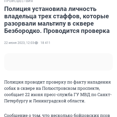
ПРОИСШЕСТВИЯ
Полиция установила личность
владельца трех стаффов, которые
разорвали мальтипу в сквере
Безбородко. Проводится проверка
22 июня 2023, 12:03
18 411
Полиция проводит проверку по факту нападения
собак в сквере на Полюстровском проспекте,
сообщает 22 июня пресс-служба ГУ МВД по Санкт-
Петербургу и Ленинградской области.
Сообщение о том, что несколько бойцовских псов