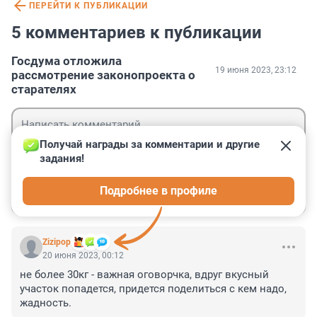
ПЕРЕЙТИ К ПУБЛИКАЦИИ
5 комментариев к публикации
Госдума отложила
19 июня 2023, 23:12
рассмотрение законопроекта о
старателях
Получай награды за комментарии и другие 
задания!
Гость
Подробнее в профиле
Войти
Отправить
Zizipop
20 июня 2023, 00:12
не более 30кг - важная оговорчка, вдруг вкусный 
участок попадется, придется поделиться с кем надо, 
жадность.