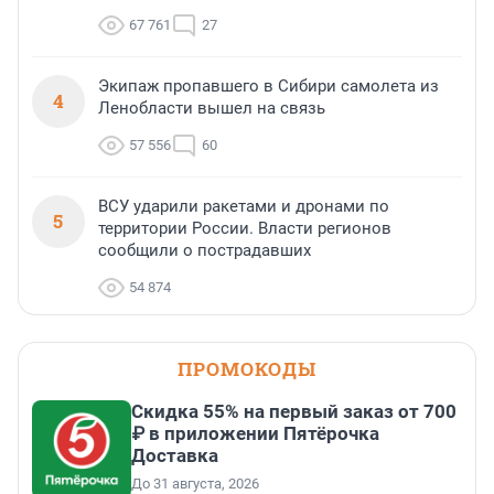
67 761
27
Экипаж пропавшего в Сибири самолета из
4
Ленобласти вышел на связь
57 556
60
ВСУ ударили ракетами и дронами по
5
территории России. Власти регионов
сообщили о пострадавших
54 874
ПРОМОКОДЫ
Скидка 55% на первый заказ от 700
₽ в приложении Пятёрочка
Доставка
До 31 августа, 2026