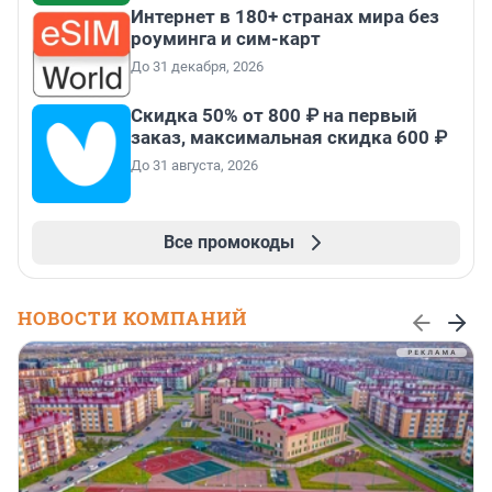
Интернет в 180+ странах мира без
роуминга и сим-карт
До 31 декабря, 2026
Скидка 50% от 800 ₽ на первый
заказ, максимальная скидка 600 ₽
До 31 августа, 2026
Все промокоды
НОВОСТИ КОМПАНИЙ