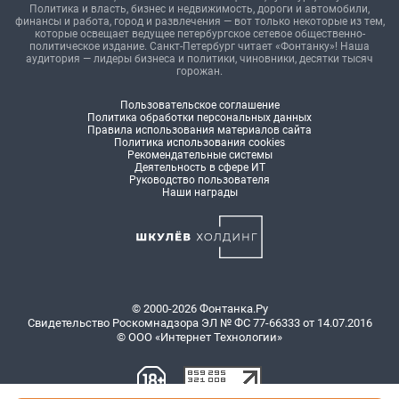
Политика и власть, бизнес и недвижимость, дороги и автомобили,
финансы и работа, город и развлечения — вот только некоторые из тем,
которые освещает ведущее петербургское сетевое общественно-
политическое издание. Санкт-Петербург читает «Фонтанку»! Наша
аудитория — лидеры бизнеса и политики, чиновники, десятки тысяч
горожан.
Пользовательское соглашение
Политика обработки персональных данных
Правила использования материалов сайта
Политика использования cookies
Рекомендательные системы
Деятельность в сфере ИТ
Руководство пользователя
Наши награды
© 2000-2026 Фонтанка.Ру
Свидетельство Роскомнадзора ЭЛ № ФС 77-66333 от 14.07.2016
© ООО «Интернет Технологии»