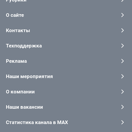
О сайте
Контакты
Техподдержка
Реклама
Наши мероприятия
О компании
Наши вакансии
Статистика канала в MAX