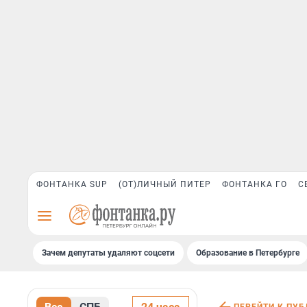
ФОНТАНКА SUP
(ОТ)ЛИЧНЫЙ ПИТЕР
ФОНТАНКА ГО
С
Зачем депутаты удаляют соцсети
Образование в Петербурге