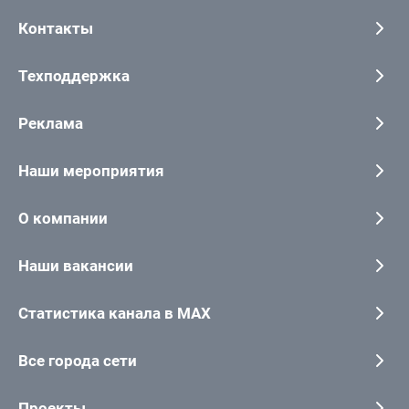
Контакты
Техподдержка
Реклама
Наши мероприятия
О компании
Наши вакансии
Статистика канала в MAX
Все города сети
Проекты