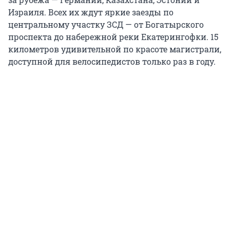
Израиля. Всех их ждут яркие заезды по
центральному участку ЗСД — от Богатырского
проспекта до набережной реки Екатерингофки. 15
километров удивительной по красоте магистрали,
доступной для велосипедистов только раз в году.