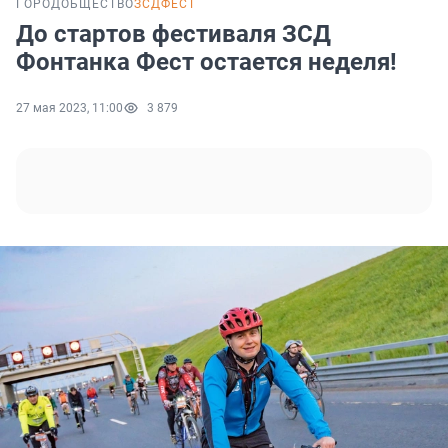
ГОРОД
ОБЩЕСТВО
ЗСДФЕСТ
До стартов фестиваля ЗСД
Фонтанка Фест остается неделя!
27 мая 2023, 11:00
3 879