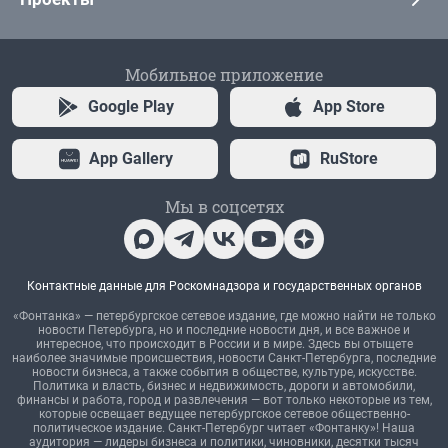
Мобильное приложение
Google Play
App Store
App Gallery
RuStore
Мы в соцсетях
Контактные данные для Роскомнадзора и государственных органов
«Фонтанка» — петербургское сетевое издание, где можно найти не только
новости Петербурга, но и последние новости дня, и все важное и
интересное, что происходит в России и в мире. Здесь вы отыщете
наиболее значимые происшествия, новости Санкт-Петербурга, последние
новости бизнеса, а также события в обществе, культуре, искусстве.
Политика и власть, бизнес и недвижимость, дороги и автомобили,
финансы и работа, город и развлечения — вот только некоторые из тем,
которые освещает ведущее петербургское сетевое общественно-
политическое издание. Санкт-Петербург читает «Фонтанку»! Наша
аудитория — лидеры бизнеса и политики, чиновники, десятки тысяч