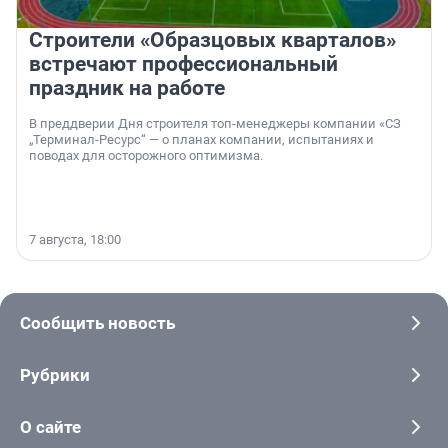
Строители «Образцовых кварталов»
встречают профессиональный
праздник на работе
В преддверии Дня строителя топ-менеджеры компании «СЗ
„Терминал-Ресурс“ — о планах компании, испытаниях и
поводах для осторожного оптимизма.
7 августа, 18:00
Сообщить новость
Рубрики
О сайте