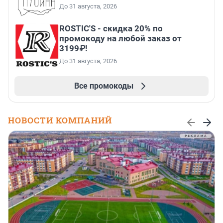
До 31 августа, 2026
ROSTIC'S - скидка 20% по
промокоду на любой заказ от
3199₽!
До 31 августа, 2026
Все промокоды
НОВОСТИ КОМПАНИЙ