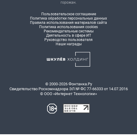
горожан.
Пользовательское соглашение
Политика обработки персональных данных
Правила использования материалов сайта
Политика использования cookies
Рекомендательные системы
Деятельность в сфере ИТ
Руководство пользователя
Наши награды
© 2000-2026 Фонтанка.Ру
Свидетельство Роскомнадзора ЭЛ № ФС 77-66333 от 14.07.2016
© ООО «Интернет Технологии»