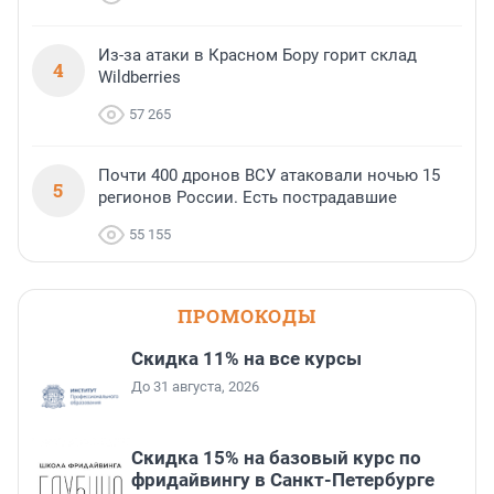
Из-за атаки в Красном Бору горит склад
4
Wildberries
57 265
Почти 400 дронов ВСУ атаковали ночью 15
5
регионов России. Есть пострадавшие
55 155
ПРОМОКОДЫ
Скидка 11% на все курсы
До 31 августа, 2026
Скидка 15% на базовый курс по
фридайвингу в Санкт-Петербурге