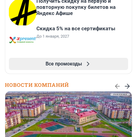
Получить скидку на первую и
повторную покупку билетов на
Яндекс Афише
Скидка 5% на все сертификаты
До 1 января, 2027
Все промокоды
НОВОСТИ КОМПАНИЙ