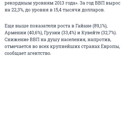
рекордным уровням 2013 года». За год ВВП вырос
на 22,3%, до уровня в 15,4 тысячи долларов.
Еще выше показатели роста в Гайане (89,1%),
Армении (40,6%), Грузии (33,4%) и Кувейте (32,7%).
Снижение ВВП на душу населения, напротив,
отмечается во всех крупнейших странах Европы,
сообщает агентство.