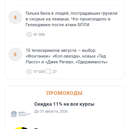
Галька била в людей, пострадавших грузили
4
в скорые на лежаках. Что происходило в
Геленджике после атаки БПЛА
81 006
15 телесериалов августа — выбор
5
«Фонтанки»: «Коп-звезда», новые «Тед
Лассо» и «Джек Ричер», «Одержимость»
57 026
27
ПРОМОКОДЫ
Скидка 11% на все курсы
До 31 августа, 2026