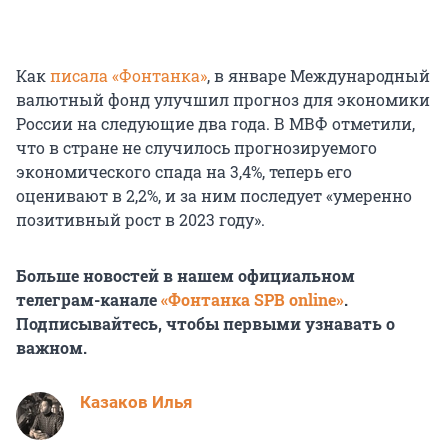
Как
писала «Фонтанка»
, в январе Международный
валютный фонд улучшил прогноз для экономики
России на следующие два года. В МВФ отметили,
что в стране не случилось прогнозируемого
экономического спада на 3,4%, теперь его
оценивают в 2,2%, и за ним последует «умеренно
позитивный рост в 2023 году».
Больше новостей в нашем официальном
телеграм-канале
«Фонтанка SPB online»
.
Подписывайтесь, чтобы первыми узнавать о
важном.
Казаков Илья