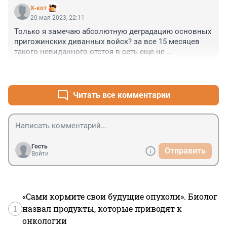
X-кот
20 мая 2023, 22:11
Только я замечаю абсолютную деградацию основных 
пригожинских диванных войск? за все 15 месяцев 
такого невиданного отстоя в сеть еще не 
выплескивалось..
+1
–0
Читать все комментарии
Гость
Отправить
Войти
«Сами кормите свои будущие опухоли». Биолог
1
назвал продукты, которые приводят к
онкологии