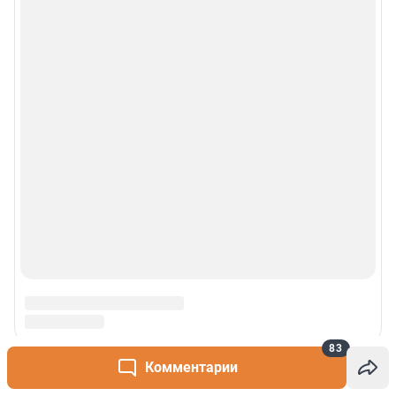
83
Комментарии