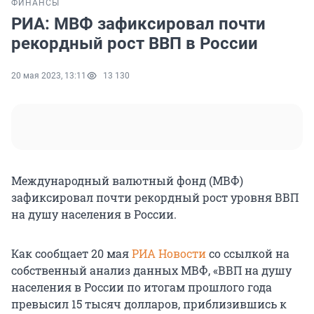
ФИНАНСЫ
РИА: МВФ зафиксировал почти
рекордный рост ВВП в России
20 мая 2023, 13:11
13 130
Международный валютный фонд (МВФ)
зафиксировал почти рекордный рост уровня ВВП
на душу населения в России.
Как сообщает 20 мая
РИА Новости
со ссылкой на
собственный анализ данных МВФ, «ВВП на душу
населения в России по итогам прошлого года
превысил 15 тысяч долларов, приблизившись к