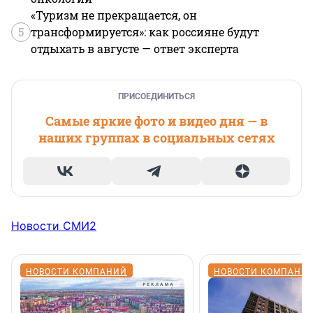
«Туризм не прекращается, он
5
трансформируется»: как россияне будут
отдыхать в августе — ответ эксперта
ПРИСОЕДИНИТЬСЯ
Самые яркие фото и видео дня — в
наших группах в социальных сетях
Новости СМИ2
НОВОСТИ КОМПАНИЙ
НОВОСТИ КОМПАНИ