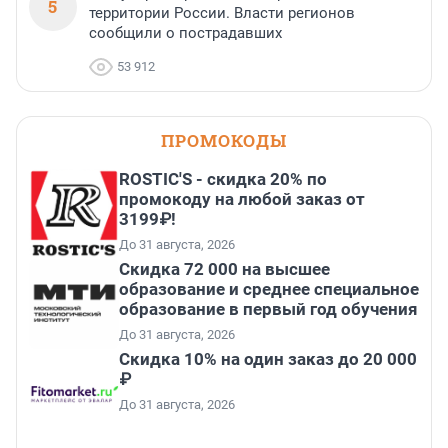
5
территории России. Власти регионов
сообщили о пострадавших
53 912
ПРОМОКОДЫ
ROSTIC'S - скидка 20% по
промокоду на любой заказ от
3199₽!
До 31 августа, 2026
Скидка 72 000 на высшее
образование и среднее специальное
образование в первый год обучения
До 31 августа, 2026
Скидка 10% на один заказ до 20 000
₽
До 31 августа, 2026