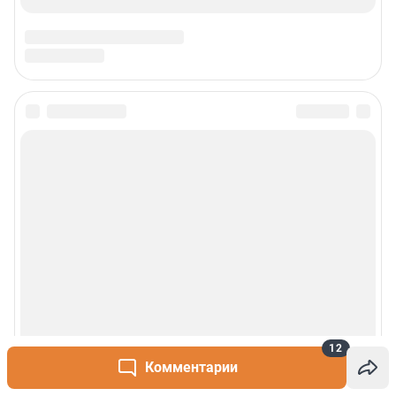
12
Комментарии