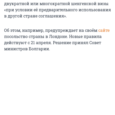
двукратной или многократной шенгенской визы
«при условии её предварительного использования
в другой стране соглашения».
Об этом, например, предупреждает на своём
сайте
посольство страны в Лондоне. Новые правила
действуют с 21 апреля. Решение принял Совет
министров Болгарии.