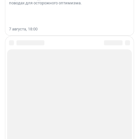
поводах для осторожного оптимизма.
7 августа, 18:00