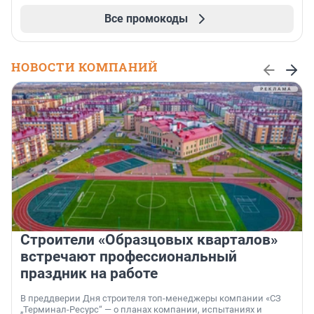
Все промокоды
НОВОСТИ КОМПАНИЙ
Строители «Образцовых кварталов»
встречают профессиональный
праздник на работе
В преддверии Дня строителя топ-менеджеры компании «СЗ
„Терминал-Ресурс“ — о планах компании, испытаниях и