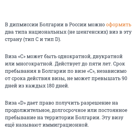
В дипмиссии Болгарии в России можно
оформить
два типа национальных (не шенгенских) виз в эту
страну (тип C и тип D).
Виза «С» может быть однократной, двукратной
или многократной. Действует до пяти лет. Срок
пребывания в Болгарии по визе «С», независимо
от срока действия визы, не может превышать 90
дней из каждых 180 дней.
Виза «D» дает право получить разрешение на
продолжительное, долгосрочное или постоянное
пребывание на территории Болгарии. Эту визу
ещё называют иммиграционной.