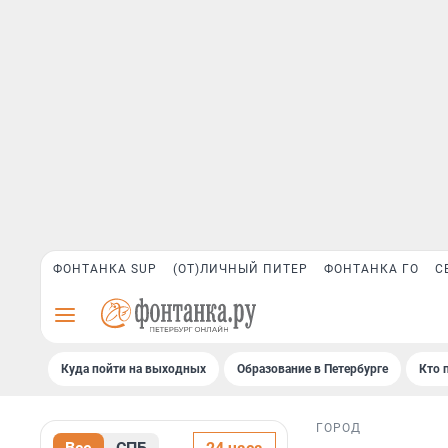
ФОНТАНКА SUP
(ОТ)ЛИЧНЫЙ ПИТЕР
ФОНТАНКА ГО
С
Куда пойти на выходных
Образование в Петербурге
Кто 
ГОРОД