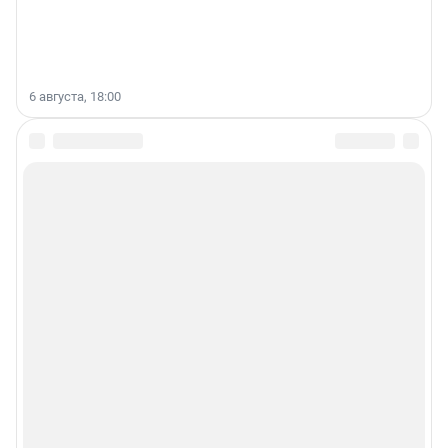
6 августа, 18:00