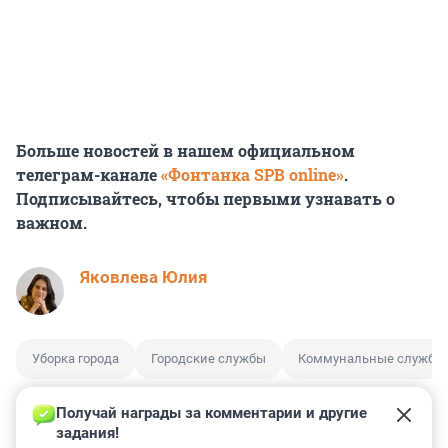
Больше новостей в нашем официальном
телеграм-канале
«Фонтанка SPB online»
.
Подписывайтесь, чтобы первыми узнавать о
важном.
Яковлева Юлия
Уборка города
Городские службы
Коммунальные службы
Получай награды за комментарии и другие 
задания!