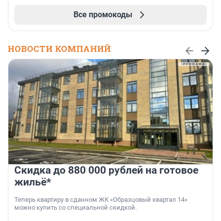
Все промокоды
НОВОСТИ КОМПАНИЙ
Скидка до 880 000 рублей на готовое
жильё*
Теперь квартиру в сданном ЖК «Образцовый квартал 14»
можно купить со специальной скидкой.