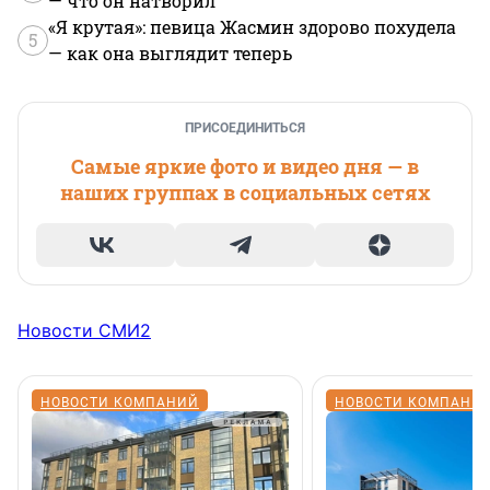
— что он натворил
«Я крутая»: певица Жасмин здорово похудела
5
— как она выглядит теперь
ПРИСОЕДИНИТЬСЯ
Самые яркие фото и видео дня — в
наших группах в социальных сетях
Новости СМИ2
НОВОСТИ КОМПАНИЙ
НОВОСТИ КОМПАНИ