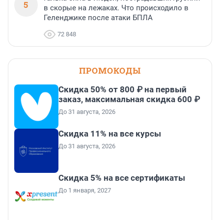
5
в скорые на лежаках. Что происходило в
Геленджике после атаки БПЛА
72 848
ПРОМОКОДЫ
Скидка 50% от 800 ₽ на первый
заказ, максимальная скидка 600 ₽
До 31 августа, 2026
Скидка 11% на все курсы
До 31 августа, 2026
Скидка 5% на все сертификаты
До 1 января, 2027