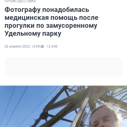
ПРОИСШЕСТВИЯ
Фотографу понадобилась
медицинская помощь после
прогулки по замусоренному
Удельному парку
26 апреля 2023, 13:09
12 650