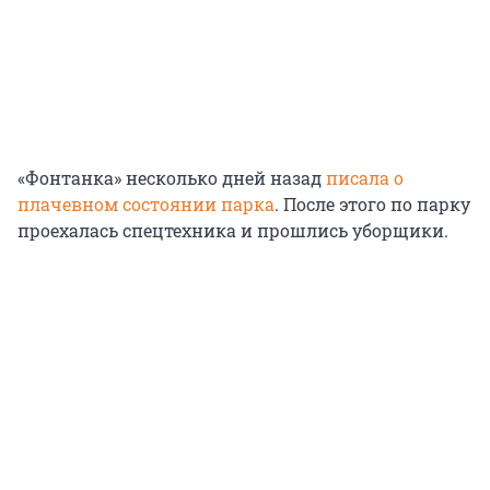
«Фонтанка» несколько дней назад
писала о
плачевном состоянии парка
. После этого по парку
проехалась спецтехника и прошлись уборщики.