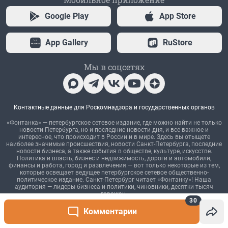
30
Комментарии