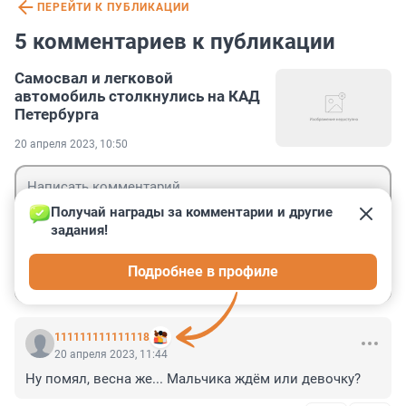
ПЕРЕЙТИ К ПУБЛИКАЦИИ
5 комментариев к публикации
Самосвал и легковой
автомобиль столкнулись на КАД
Петербурга
20 апреля 2023, 10:50
Получай награды за комментарии и другие 
задания!
Гость
Подробнее в профиле
Войти
Отправить
111111111111118
20 апреля 2023, 11:44
Ну помял, весна же... Мальчика ждём или девочку?