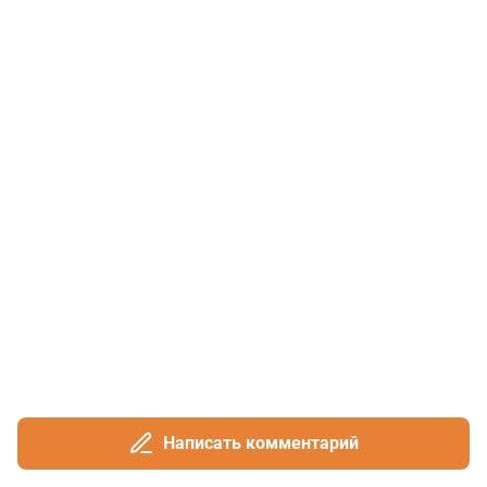
Написать комментарий