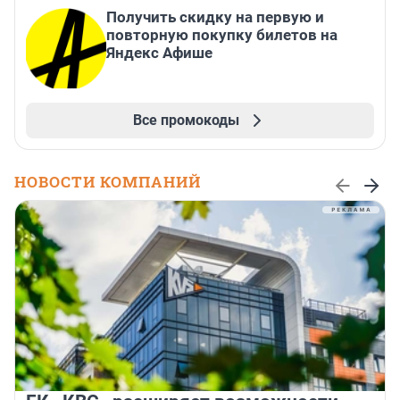
Получить скидку на первую и
повторную покупку билетов на
Яндекс Афише
Все промокоды
НОВОСТИ КОМПАНИЙ