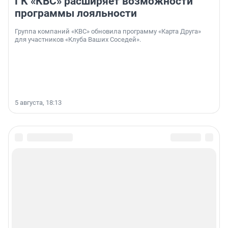
ГК «КВС» расширяет возможности
программы лояльности
Группа компаний «КВС» обновила программу «Карта Друга»
для участников «Клуба Ваших Соседей».
5 августа, 18:13