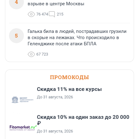
4
взрыве в центре Москвы
76 474
215
Галька била в людей, пострадавших грузили
5
в скорые на лежаках. Что происходило в
Геленджике после атаки БПЛА
67 723
ПРОМОКОДЫ
Скидка 11% на все курсы
До 31 августа, 2026
Скидка 10% на один заказ до 20 000
₽
До 31 августа, 2026