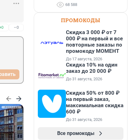
68 588
ПРОМОКОДЫ
+0
–0
Скидка 3 000 ₽ от 7
000 ₽ на первый и все
повторные заказы по
промокоду МОМЕНТ
До 17 августа, 2026
Скидка 10% на один
заказ до 20 000 ₽
равить
До 31 августа, 2026
Скидка 50% от 800 ₽
на первый заказ,
максимальная скидка
600 ₽
До 31 августа, 2026
Все промокоды