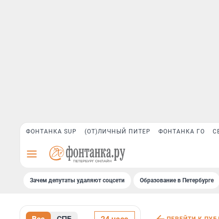
ФОНТАНКА SUP
(ОТ)ЛИЧНЫЙ ПИТЕР
ФОНТАНКА ГО
С
Зачем депутаты удаляют соцсети
Образование в Петербурге