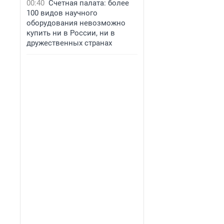
00:40
Счетная палата: более
100 видов научного
оборудования невозможно
купить ни в России, ни в
дружественных странах