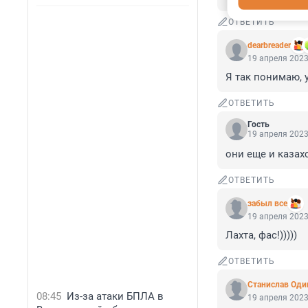
ОТВЕТИТЬ
dearbreader
19 апреля 2023
Я так понимаю, 
ОТВЕТИТЬ
Гость
19 апреля 2023
они еще и казах
ОТВЕТИТЬ
забыл все
19 апреля 2023
Лахта, фас!)))))
ОТВЕТИТЬ
Станислав Оди
08:45
Из-за атаки БПЛА в
19 апреля 2023