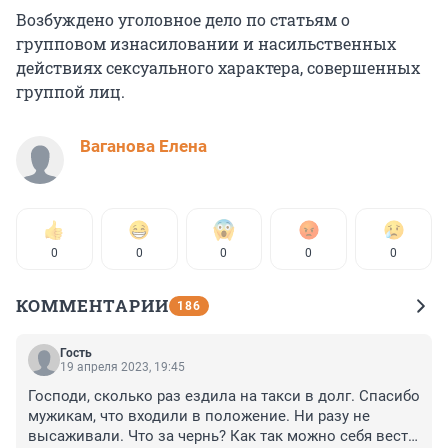
Возбуждено уголовное дело по статьям о
групповом изнасиловании и насильственных
действиях сексуального характера, совершенных
группой лиц.
Ваганова Елена
0
0
0
0
0
КОММЕНТАРИИ
186
Гость
19 апреля 2023, 19:45
Господи, сколько раз ездила на такси в долг. Спасибо 
мужикам, что входили в положение. Ни разу не 
высаживали. Что за чернь? Как так можно себя вести 