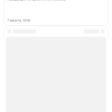
7 августа, 18:00