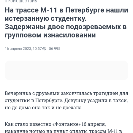
ПРОИСШЕСТВИЯ
На трассе М-11 в Петербурге нашли
истерзанную студентку.
Задержаны двое подозреваемых в
групповом изнасиловании
16 апреля 2023, 10:57
56 995
Вечеринка с друзьями закончилась трагедией для
студентки в Петербурге. Девушку усадили в такси,
но до дома она так и не доехала.
Как стало известно «Фонтанке» 16 апреля,
накануне ночью на пункт оплаты трассы М-11 в