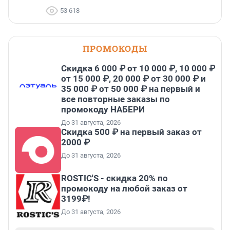
53 618
ПРОМОКОДЫ
Скидка 6 000 ₽ от 10 000 ₽, 10 000 ₽
от 15 000 ₽, 20 000 ₽ от 30 000 ₽ и
35 000 ₽ от 50 000 ₽ на первый и
все повторные заказы по
промокоду НАБЕРИ
До 31 августа, 2026
Скидка 500 ₽ на первый заказ от
2000 ₽
До 31 августа, 2026
ROSTIC'S - скидка 20% по
промокоду на любой заказ от
3199₽!
До 31 августа, 2026