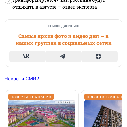
отдыхать в августе — ответ эксперта
ПРИСОЕДИНИТЬСЯ
Самые яркие фото и видео дня — в
наших группах в социальных сетях
Новости СМИ2
НОВОСТИ КОМПАНИЙ
НОВОСТИ КОМПАНИ