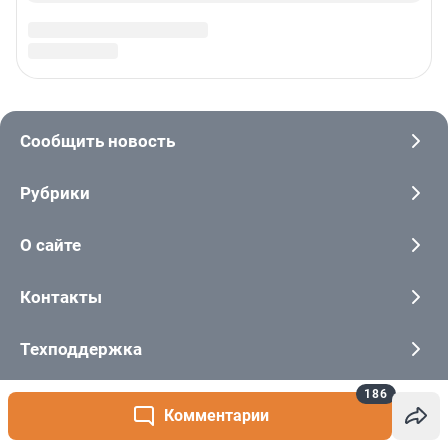
186
Комментарии