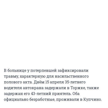
В больнице у потерпевшей зафиксировали
травму, характерную для насильственного
полового акта. Днём 15 апреля 35-летнего
водителя автокрана задержали в Торжке, также
задержан его 43-летний приятель. Оба
официально безработные, проживали в Купчино.