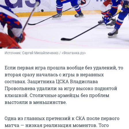
Источник: 
Сергей Михайличенко / «Фонтанка.ру»
Если первая игра прошла вообще без удалений, то
вторая сразу началась с игры в неравных
составах. Защитника ЦСКА Владислава
Провольнева удалили за игру высоко поднятой
клюшкой. Столичные армейцы без проблем
выстояли в меньшинстве.
Одна из главных претензий к СКА после первого
матча — низкая реализация моментов. Того