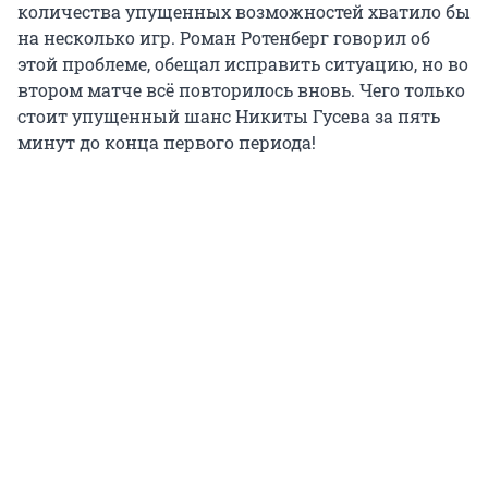
количества упущенных возможностей хватило бы
на несколько игр. Роман Ротенберг говорил об
этой проблеме, обещал исправить ситуацию, но во
втором матче всё повторилось вновь. Чего только
стоит упущенный шанс Никиты Гусева за пять
минут до конца первого периода!