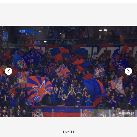
1 из 11