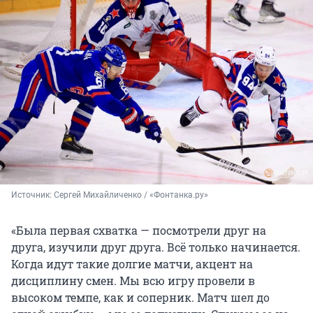
Источник: 
Сергей Михайличенко / «Фонтанка.ру»
«Была первая схватка — посмотрели друг на
друга, изучили друг друга. Всё только начинается.
Когда идут такие долгие матчи, акцент на
дисциплину смен. Мы всю игру провели в
высоком темпе, как и соперник. Матч шел до