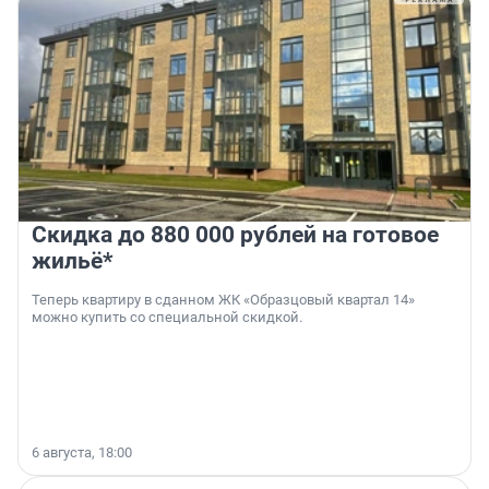
Скидка до 880 000 рублей на готовое
жильё*
Теперь квартиру в сданном ЖК «Образцовый квартал 14»
можно купить со специальной скидкой.
6 августа, 18:00