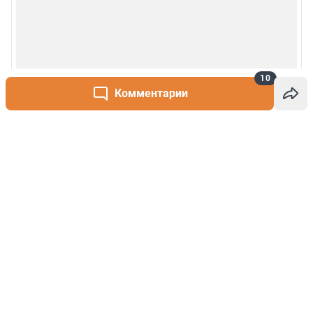
10
Комментарии
Написать комментарий