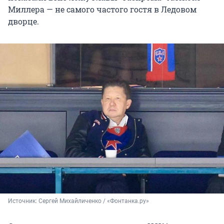
Миллера — не самого частого гостя в Ледовом
дворце.
Источник: 
Сергей Михайличенко / «Фонтанка.ру»