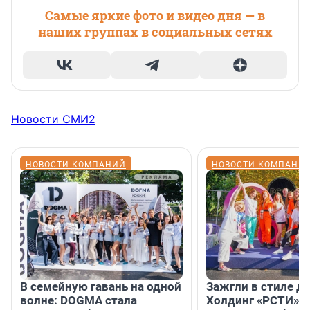
Самые яркие фото и видео дня — в
наших группах в социальных сетях
Новости СМИ2
НОВОСТИ КОМПАНИЙ
НОВОСТИ КОМПАНИ
В семейную гавань на одной
Зажгли в стиле ди
волне: DOGMA стала
Холдинг «РСТИ» 