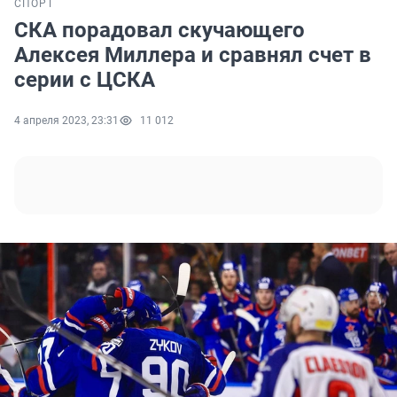
СПОРТ
СКА порадовал скучающего
Алексея Миллера и сравнял счет в
серии с ЦСКА
4 апреля 2023, 23:31
11 012