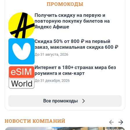
ПРОМОКОДЫ
Получить скидку на первую и
повторную покупку билетов на
Яндекс Афише
Скидка 50% от 800 ₽ на первый
заказ, максимальная скидка 600 ₽
До 31 августа, 2026
Интернет в 180+ странах мира без
роуминга и сим-карт
До 31 декабря, 2026
Все промокоды
НОВОСТИ КОМПАНИЙ