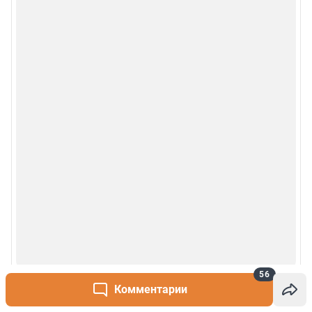
56
Комментарии