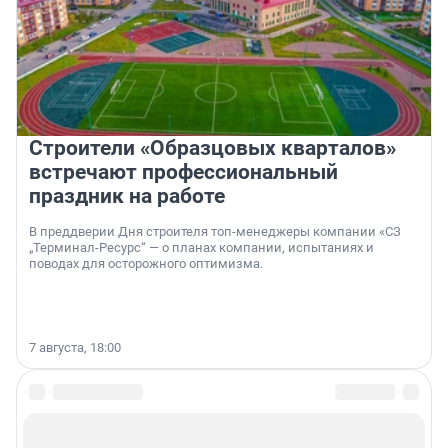
Строители «Образцовых кварталов»
встречают профессиональный
праздник на работе
В преддверии Дня строителя топ-менеджеры компании «СЗ
„Терминал-Ресурс“ — о планах компании, испытаниях и
поводах для осторожного оптимизма.
7 августа, 18:00