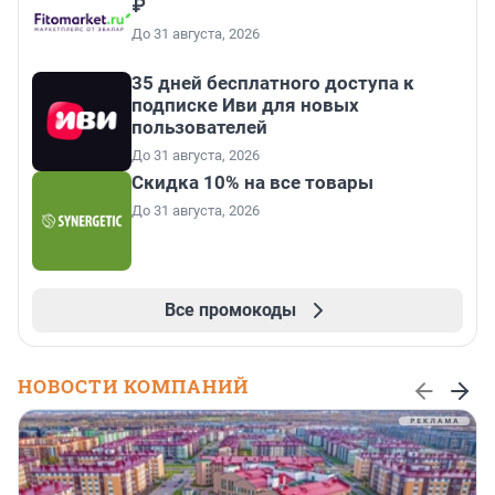
₽
До 31 августа, 2026
35 дней бесплатного доступа к
подписке Иви для новых
пользователей
До 31 августа, 2026
Скидка 10% на все товары
До 31 августа, 2026
Все промокоды
НОВОСТИ КОМПАНИЙ