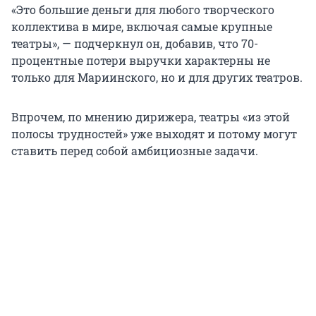
«Это большие деньги для любого творческого
коллектива в мире, включая самые крупные
театры», — подчеркнул он, добавив, что 70-
процентные потери выручки характерны не
только для Мариинского, но и для других театров.
Впрочем, по мнению дирижера, театры «из этой
полосы трудностей» уже выходят и потому могут
ставить перед собой амбициозные задачи.