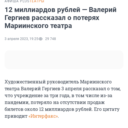
АФИША PLUS
ТЕАТРЫ
12 миллиардов рублей — Валерий
Гергиев рассказал о потерях
Мариинского театра
3 апреля 2023, 19:25
29 748
Художественный руководитель Мариинского
театра Валерий Гергиев 3 апреля рассказал о том,
что учреждение за три года, в том числе из-за
пандемии, потеряло на отсутствии продаж
билетов около 12 миллиардов рублей. Его цитату
приводит
«Интерфакс»
.