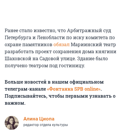
Ранее стало известно, что Арбитражный суд
Петербурга и Ленобласти по иску комитета по
охране памятников
обязал
Мариинский театр
разработать проект сохранения дома княгини
Шаховской на Садовой улице. Здание было
получено театром под гостиницу.
Больше новостей в нашем официальном
телеграм-канале
«Фонтанка SPB online»
.
Подписывайтесь, чтобы первыми узнавать о
важном.
Алина Циопа
редактор отдела культуры