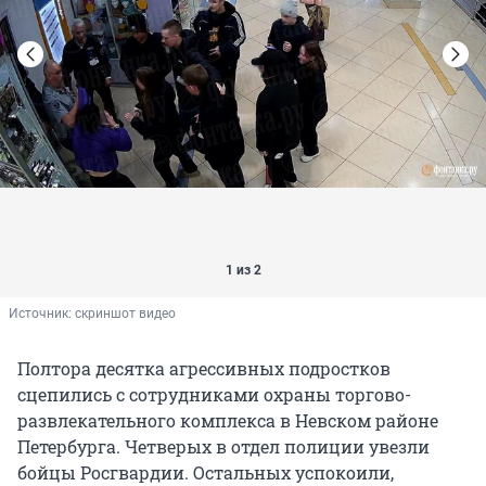
1 из 2
Источник: 
скриншот видео
Полтора десятка агрессивных подростков
сцепились с сотрудниками охраны торгово-
развлекательного комплекса в Невском районе
Петербурга. Четверых в отдел полиции увезли
бойцы Росгвардии. Остальных успокоили,