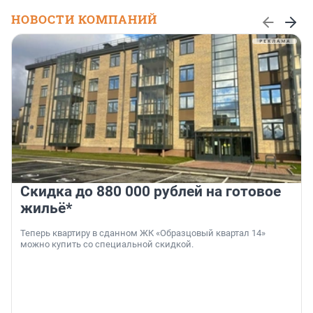
НОВОСТИ КОМПАНИЙ
Скидка до 880 000 рублей на готовое
жильё*
Теперь квартиру в сданном ЖК «Образцовый квартал 14»
можно купить со специальной скидкой.