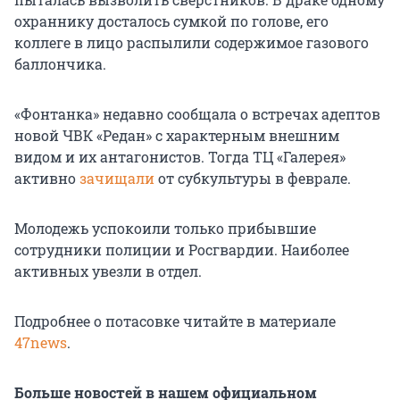
охраннику досталось сумкой по голове, его
коллеге в лицо распылили содержимое газового
баллончика.
«Фонтанка» недавно сообщала о встречах адептов
новой ЧВК «Редан» с характерным внешним
видом и их антагонистов. Тогда ТЦ «Галерея»
активно
зачищали
от субкультуры в феврале.
Молодежь успокоили только прибывшие
сотрудники полиции и Росгвардии. Наиболее
активных увезли в отдел.
Подробнее о потасовке читайте в материале
47news
.
Больше новостей в нашем официальном