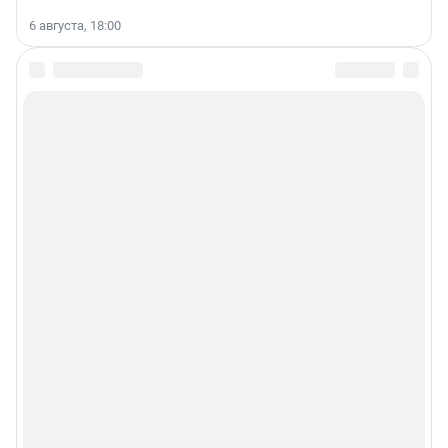
6 августа, 18:00