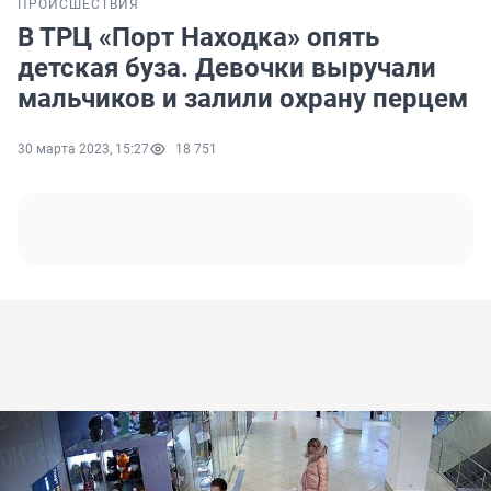
ПРОИСШЕСТВИЯ
В ТРЦ «Порт Находка» опять
детская буза. Девочки выручали
мальчиков и залили охрану перцем
30 марта 2023, 15:27
18 751