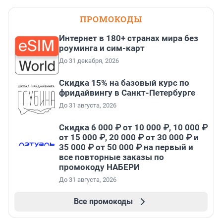
ПРОМОКОДЫ
Интернет в 180+ странах мира без
роуминга и сим-карт
До 31 декабря, 2026
Скидка 15% на базовый курс по
фридайвингу в Санкт-Петербурге
До 31 августа, 2026
Скидка 6 000 ₽ от 10 000 ₽, 10 000 ₽
от 15 000 ₽, 20 000 ₽ от 30 000 ₽ и
35 000 ₽ от 50 000 ₽ на первый и
все повторные заказы по
промокоду НАБЕРИ
До 31 августа, 2026
Все промокоды