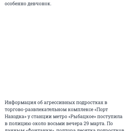
особенно девчонок.
Информация об агрессивных подростках в
торгово-развлекательном комплексе «Порт
Находка» у станции метро «Рыбацкое» поступила
в полицию около восьми вечера 29 марта. По
данным «Фонтанки», полтора десятка подростков