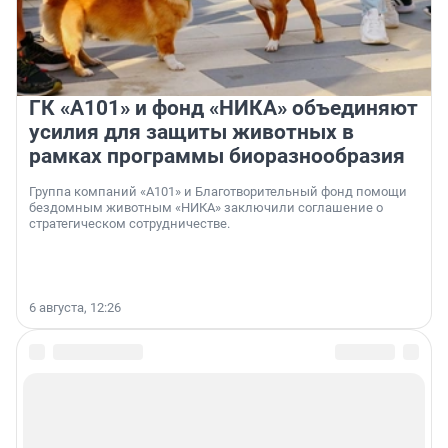
ГК «А101» и фонд «НИКА» объединяют
усилия для защиты животных в
рамках программы биоразнообразия
Группа компаний «А101» и Благотворительный фонд помощи
бездомным животным «НИКА» заключили соглашение о
стратегическом сотрудничестве.
6 августа, 12:26