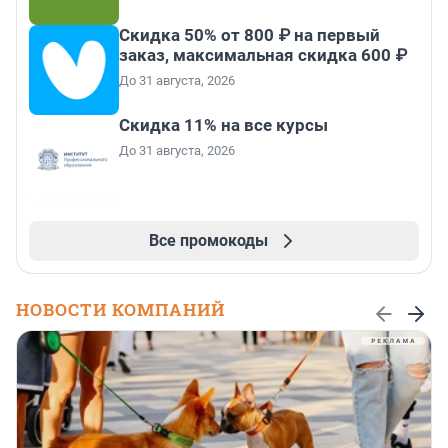
Скидка 50% от 800 ₽ на первый
заказ, максимальная скидка 600 ₽
До 31 августа, 2026
Скидка 11% на все курсы
До 31 августа, 2026
Все промокоды
НОВОСТИ КОМПАНИЙ