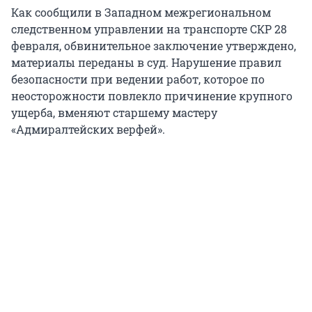
Как сообщили в Западном межрегиональном
следственном управлении на транспорте СКР 28
февраля, обвинительное заключение утверждено,
материалы переданы в суд. Нарушение правил
безопасности при ведении работ, которое по
неосторожности повлекло причинение крупного
ущерба, вменяют старшему мастеру
«Адмиралтейских верфей».