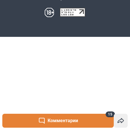
15
Комментарии