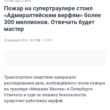
ПРОИСШЕСТВИЯ
Пожар на супертраулере стоил
«Адмиралтейским верфям» более
300 миллионов. Отвечать будет
мастер
28 февраля 2023, 18:35
10 370
Транспортное следствие завершило
расследования дела, возбуждённого после пожара
на траулере «Механик Маслак» в Петербурге.
Отвечать в суде за технику безопасности
предстоит работнику верфей.