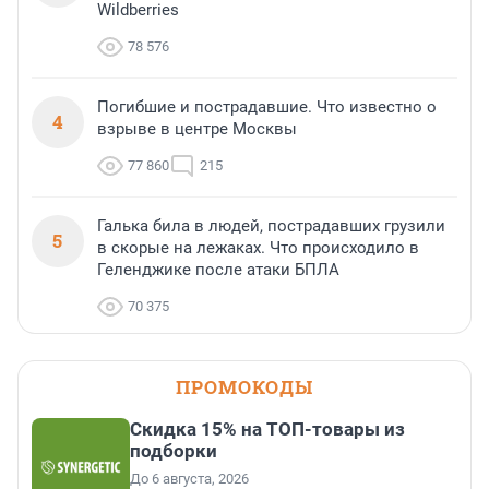
Wildberries
78 576
Погибшие и пострадавшие. Что известно о
4
взрыве в центре Москвы
77 860
215
Галька била в людей, пострадавших грузили
5
в скорые на лежаках. Что происходило в
Геленджике после атаки БПЛА
70 375
ПРОМОКОДЫ
Скидка 15% на ТОП-товары из
подборки
До 6 августа, 2026