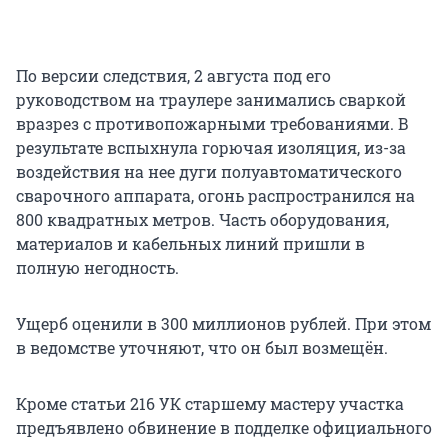
По версии следствия, 2 августа под его
руководством на траулере занимались сваркой
вразрез с противопожарными требованиями. В
результате вспыхнула горючая изоляция, из-за
воздействия на нее дуги полуавтоматического
сварочного аппарата, огонь распространился на
800 квадратных метров. Часть оборудования,
материалов и кабельных линий пришли в
полную негодность.
Ущерб оценили в 300 миллионов рублей. При этом
в ведомстве уточняют, что он был возмещён.
Кроме статьи 216 УК старшему мастеру участка
предъявлено обвинение в подделке официального