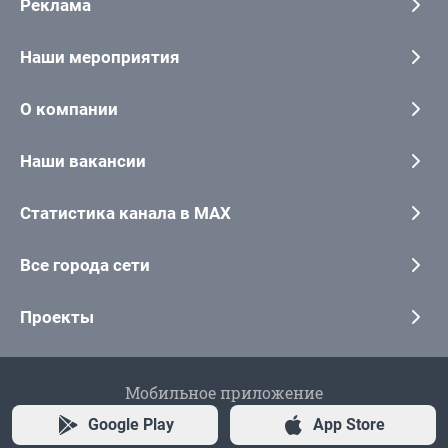
Реклама
Наши мероприятия
О компании
Наши вакансии
Статистика канала в MAX
Все города сети
Проекты
Мобильное приложение
Google Play
App Store