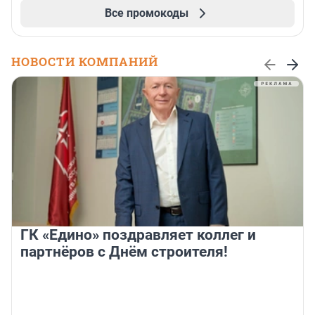
Все промокоды
НОВОСТИ КОМПАНИЙ
ГК «Едино» поздравляет коллег и
партнёров с Днём строителя!