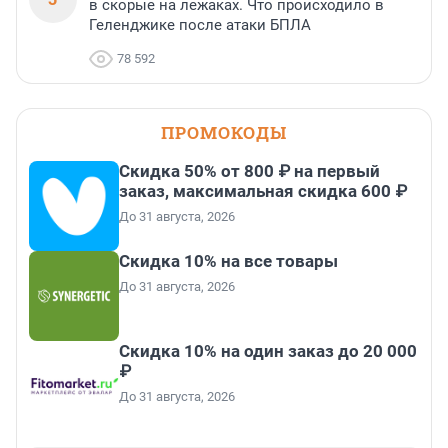
в скорые на лежаках. Что происходило в
Геленджике после атаки БПЛА
78 592
ПРОМОКОДЫ
Скидка 50% от 800 ₽ на первый
заказ, максимальная скидка 600 ₽
До 31 августа, 2026
Скидка 10% на все товары
До 31 августа, 2026
Скидка 10% на один заказ до 20 000
₽
До 31 августа, 2026