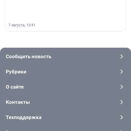
7 августа, 13:41
Сообщить новость
Рубрики
О сайте
Контакты
Техподдержка