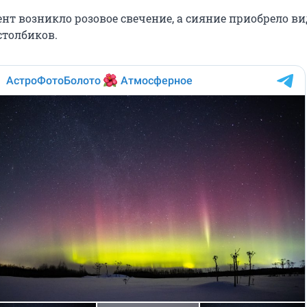
нт возникло розовое свечение, а сияние приобрело ви
столбиков.