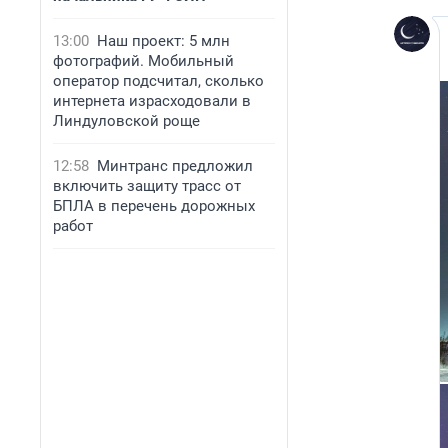
13:00
Наш проект: 5 млн
фотографий. Мобильный
оператор подсчитал, сколько
интернета израсходовали в
Линдуловской роще
12:58
Минтранс предложил
включить защиту трасс от
БПЛА в перечень дорожных
работ