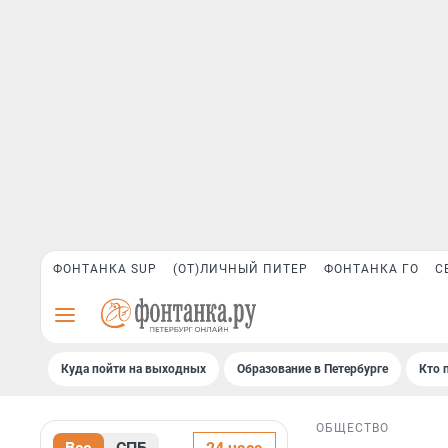
ФОНТАНКА SUP
(ОТ)ЛИЧНЫЙ ПИТЕР
ФОНТАНКА ГО
С
Куда пойти на выходных
Образование в Петербурге
Кто 
ОБЩЕСТВО