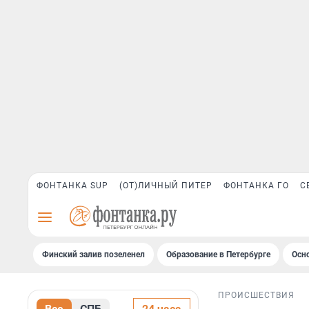
ФОНТАНКА SUP
(ОТ)ЛИЧНЫЙ ПИТЕР
ФОНТАНКА ГО
С
Финский залив позеленел
Образование в Петербурге
Осн
ПРОИСШЕСТВИЯ