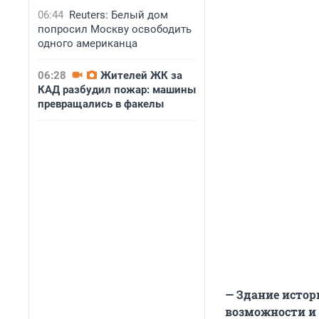
06:44
Reuters: Белый дом
попросил Москву освободить
одного американца
06:28
Жителей ЖК за
КАД разбудил пожар: машины
превращались в факелы
— Здание истор
возможности и 