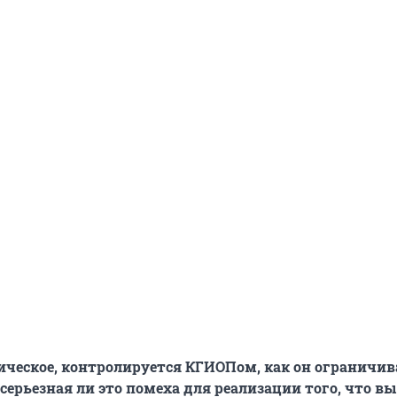
ическое, контролируется КГИОПом, как он ограничи
серьезная ли это помеха для реализации того, что в