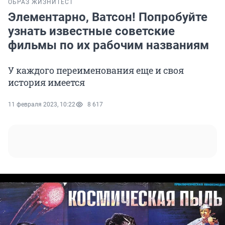
ОБРАЗ ЖИЗНИ
ТЕСТ
Элементарно, Ватсон! Попробуйте
узнать известные советские
фильмы по их рабочим названиям
У каждого переименования еще и своя
история имеется
11 февраля 2023, 10:22
8 617