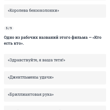
«Королева бензоколонки»
5 / 9
Одно из рабочих названий этого фильма — «Кто
есть кто».
«Здравствуйте, я ваша тетя!»
«Джентльмены удачи»
«Бриллиантовая рука»