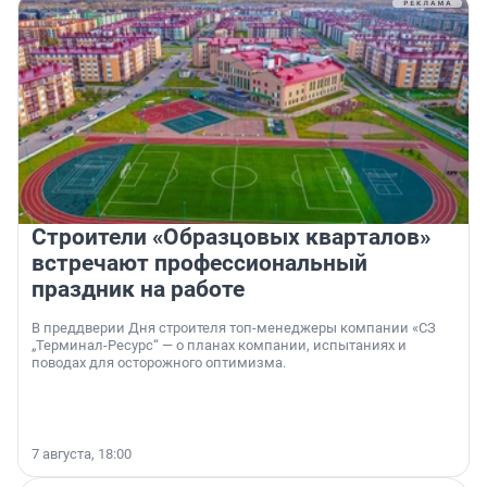
Строители «Образцовых кварталов»
встречают профессиональный
праздник на работе
В преддверии Дня строителя топ-менеджеры компании «СЗ
„Терминал-Ресурс“ — о планах компании, испытаниях и
поводах для осторожного оптимизма.
7 августа, 18:00