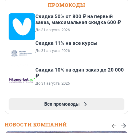
ПРОМОКОДЫ
Скидка 50% от 800 ₽ на первый
заказ, максимальная скидка 600 ₽
До 31 августа, 2026
Скидка 11% на все курсы
До 31 августа, 2026
Скидка 10% на один заказ до 20 000
₽
До 31 августа, 2026
Все промокоды
НОВОСТИ КОМПАНИЙ