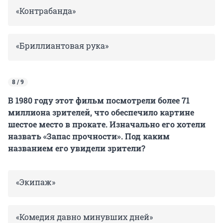
«Контрабанда»
«Бриллиантовая рука»
8 / 9
В 1980 году этот фильм посмотрели более 71
миллиона зрителей, что обеспечило картине
шестое место в прокате. Изначально его хотели
назвать «Запас прочности». Под каким
названием его увидели зрители?
«Экипаж»
«Комедия давно минувших дней»