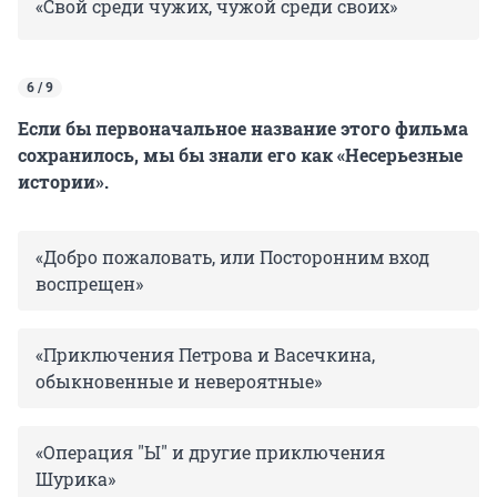
«Свой среди чужих, чужой среди своих»
6 / 9
Если бы первоначальное название этого фильма
сохранилось, мы бы знали его как «Несерьезные
истории».
«Добро пожаловать, или Посторонним вход
воспрещен»
«Приключения Петрова и Васечкина,
обыкновенные и невероятные»
«Операция "Ы" и другие приключения
Шурика»