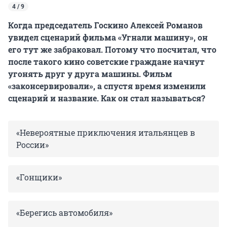
4 / 9
Когда председатель Госкино Алексей Романов
увидел сценарий фильма «Угнали машину», он
его тут же забраковал. Потому что посчитал, что
после такого кино советские граждане начнут
угонять друг у друга машины. Фильм
«законсервировали», а спустя время изменили
сценарий и название. Как он стал называться?
«Невероятные приключения итальянцев в
России»
«Гонщики»
«Берегись автомобиля»