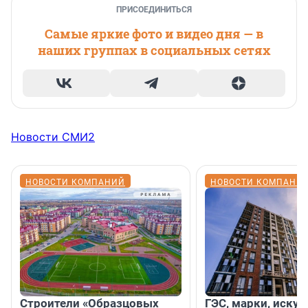
ПРИСОЕДИНИТЬСЯ
Самые яркие фото и видео дня — в
наших группах в социальных сетях
Новости СМИ2
НОВОСТИ КОМПАНИЙ
НОВОСТИ КОМПАНИ
Строители «Образцовых
ГЭС, марки, искус