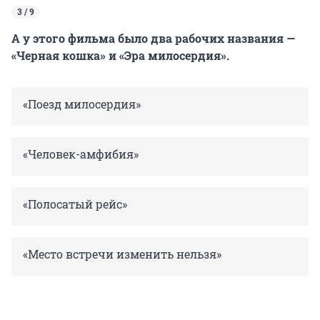
3 / 9
А у этого фильма было два рабочих названия —
«Черная кошка» и «Эра милосердия».
«Поезд милосердия»
«Человек-амфибия»
«Полосатый рейс»
«Место встречи изменить нельзя»