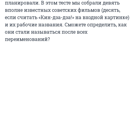
планировали. В этом тесте мы собрали девять
вполне известных советских фильмов (десять,
если считать «Кин-дза-дза!» на входной картинке)
и их рабочие названия. Сможете определить, как
они стали называться после всех
переименований?