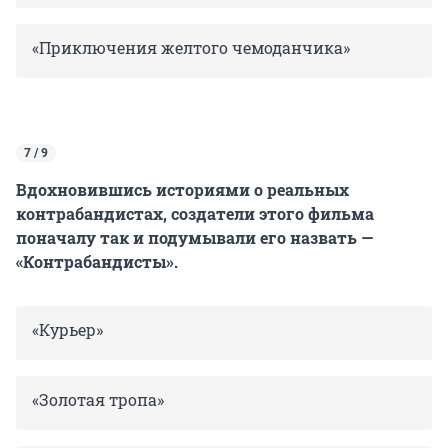
«Приключения желтого чемоданчика»
7 / 9
Вдохновившись историями о реальных
контрабандистах, создатели этого фильма
поначалу так и подумывали его назвать —
«Контрабандисты».
«Курьер»
«Золотая тропа»