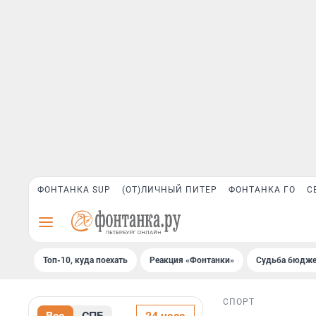
ФОНТАНКА SUP
(ОТ)ЛИЧНЫЙ ПИТЕР
ФОНТАНКА ГО
С
Топ-10, куда поехать
Реакция «Фонтанки»
Судьба бюдже
СПОРТ