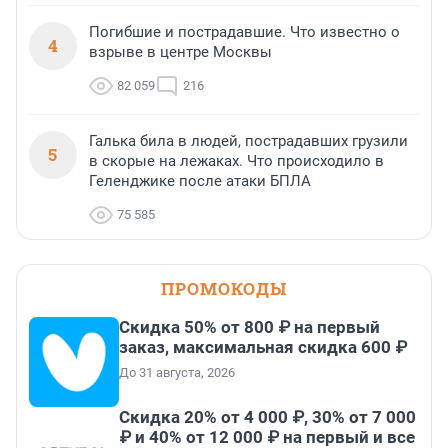
Погибшие и пострадавшие. Что известно о
4
взрыве в центре Москвы
82 059
216
Галька била в людей, пострадавших грузили
5
в скорые на лежаках. Что происходило в
Геленджике после атаки БПЛА
75 585
ПРОМОКОДЫ
Скидка 50% от 800 ₽ на первый
заказ, максимальная скидка 600 ₽
До 31 августа, 2026
Скидка 20% от 4 000 ₽, 30% от 7 000
₽ и 40% от 12 000 ₽ на первый и все