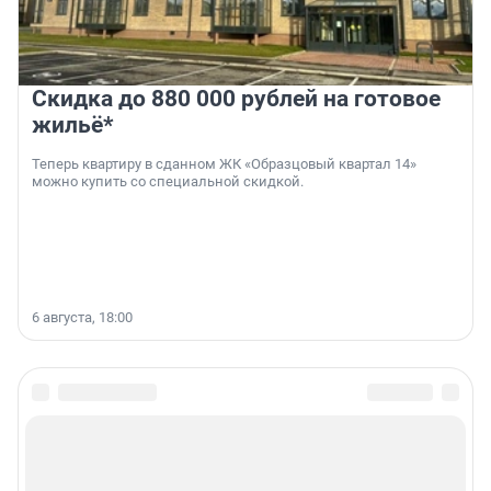
Скидка до 880 000 рублей на готовое
жильё*
Теперь квартиру в сданном ЖК «Образцовый квартал 14»
можно купить со специальной скидкой.
6 августа, 18:00