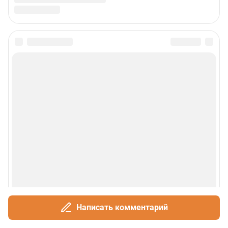
Написать комментарий