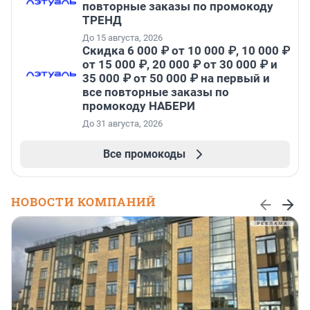
повторные заказы по промокоду
ТРЕНД
До 15 августа, 2026
Скидка 6 000 ₽ от 10 000 ₽, 10 000 ₽
от 15 000 ₽, 20 000 ₽ от 30 000 ₽ и
35 000 ₽ от 50 000 ₽ на первый и
все повторные заказы по
промокоду НАБЕРИ
До 31 августа, 2026
Все промокоды
НОВОСТИ КОМПАНИЙ