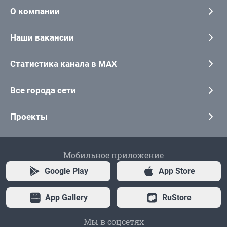
О компании
Наши вакансии
Статистика канала в MAX
Все города сети
Проекты
Мобильное приложение
Google Play
App Store
App Gallery
RuStore
Мы в соцсетях