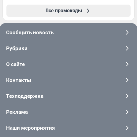
Все промокоды
Сообщить новость
Рубрики
О сайте
Контакты
Техподдержка
Реклама
Наши мероприятия