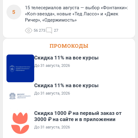
15 телесериалов августа — выбор «Фонтанки»:
5
«Коп-звезда», новые «Тед Лассо» и «Джек
Ричер», «Одержимость»
56 273
27
ПРОМОКОДЫ
Скидка 11% на все курсы
До 31 августа, 2026
Скидка 11% на все курсы
До 31 августа, 2026
Скидка 1000 ₽ на первый заказ от
3000 ₽ на сайте и в приложении
До 31 августа, 2026