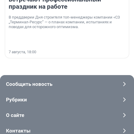
праздник на работе
В преддверии Дня строителя топ-менеджеры компании «СЗ
„Терминал-Ресурс“ — о планах компании, испытаниях и
поводах для осторожного оптимизма.
7 августа, 18:00
Сообщить новость
Рубрики
О сайте
Контакты