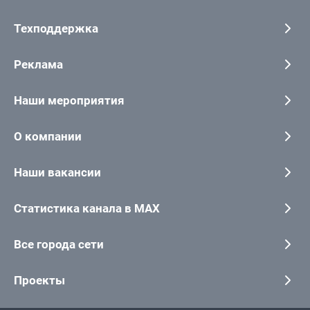
Техподдержка
Реклама
Наши мероприятия
О компании
Наши вакансии
Статистика канала в MAX
Все города сети
Проекты