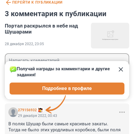
ПЕРЕЙТИ К ПУБЛИКАЦИИ
3 комментария к публикации
Портал раскрылся в небе над
Шушарами
28 декабря 2022, 23:05
Получай награды за комментарии и другие 
задания!
Гость
Подробнее в профиле
Войти
Отправить
279156932
29 декабря 2022, 00:43
В полях Шушар были самые красивые закаты. 

Тогда не было этих уродливых коробков, были поля 