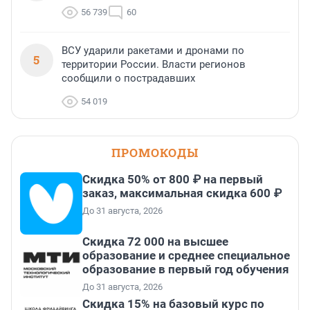
56 739
60
ВСУ ударили ракетами и дронами по
5
территории России. Власти регионов
сообщили о пострадавших
54 019
ПРОМОКОДЫ
Скидка 50% от 800 ₽ на первый
заказ, максимальная скидка 600 ₽
До 31 августа, 2026
Скидка 72 000 на высшее
образование и среднее специальное
образование в первый год обучения
До 31 августа, 2026
Скидка 15% на базовый курс по