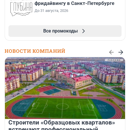
фридайвингу в Санкт-Петербурге
До 31 августа, 2026
Все промокоды
НОВОСТИ КОМПАНИЙ
Строители «Образцовых кварталов»
встречают профессиональный