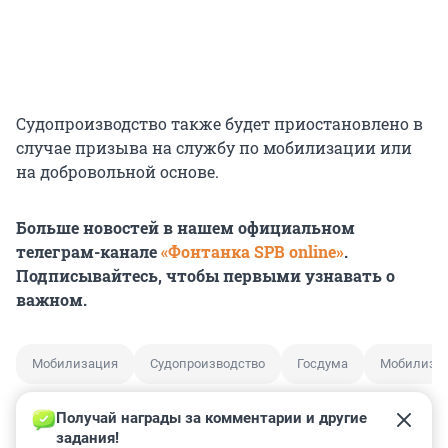
Судопроизводство также будет приостановлено в
случае призыва на службу по мобилизации или
на добровольной основе.
Больше новостей в нашем официальном
телеграм-канале
«Фонтанка SPB online»
.
Подписывайтесь, чтобы первыми узнавать о
важном.
Мобилизация
Судопроизводство
Госдума
Мобилизо
Получай награды за комментарии и другие 
задания!