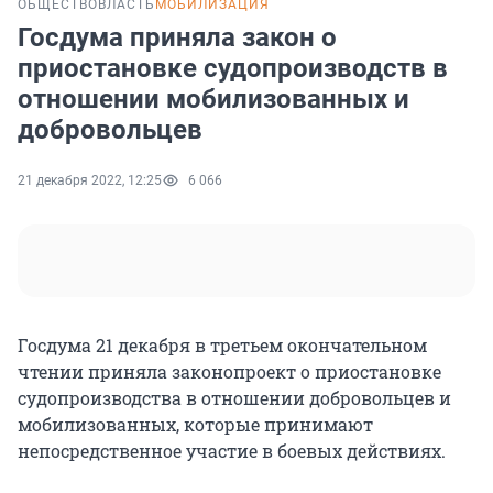
ОБЩЕСТВО
ВЛАСТЬ
МОБИЛИЗАЦИЯ
Госдума приняла закон о
приостановке судопроизводств в
отношении мобилизованных и
добровольцев
21 декабря 2022, 12:25
6 066
Госдума 21 декабря в третьем окончательном
чтении приняла законопроект о приостановке
судопроизводства в отношении добровольцев и
мобилизованных, которые принимают
непосредственное участие в боевых действиях.