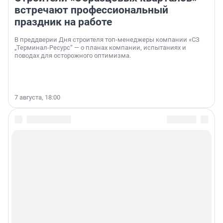
встречают профессиональный
праздник на работе
В преддверии Дня строителя топ-менеджеры компании «СЗ
„Терминал-Ресурс“ — о планах компании, испытаниях и
поводах для осторожного оптимизма.
7 августа, 18:00