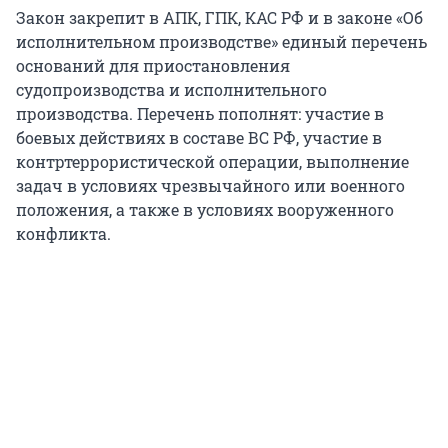
Закон закрепит в АПК, ГПК, КАС РФ и в законе «Об
исполнительном производстве» единый перечень
оснований для приостановления
судопроизводства и исполнительного
производства. Перечень пополнят: участие в
боевых действиях в составе ВС РФ, участие в
контртеррористической операции, выполнение
задач в условиях чрезвычайного или военного
положения, а также в условиях вооруженного
конфликта.