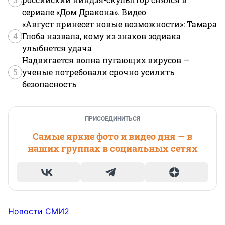
сериале «Дом Дракона». Видео
«Август принесет новые возможности»: Тамара
4
Глоба назвала, кому из знаков зодиака
улыбнется удача
Надвигается волна пугающих вирусов —
5
ученые потребовали срочно усилить
безопасность
ПРИСОЕДИНИТЬСЯ
Самые яркие фото и видео дня — в
наших группах в социальных сетях
Новости СМИ2