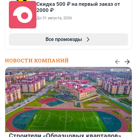
Скидка 500 ₽ на первый заказ от
2000 ₽
До 31 августа, 2026
Все промокоды
НОВОСТИ КОМПАНИЙ
Строители «Образцовых кварталов»