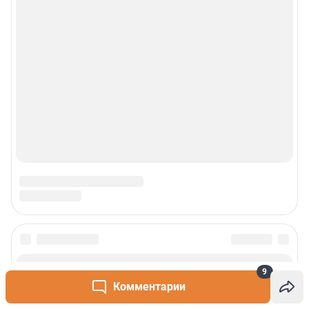
9
Комментарии