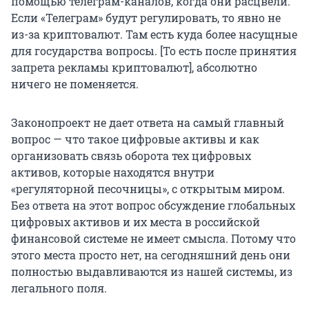
помощью телеграм-каналов, когда они расцвели.
Если «Телеграм» будут регулировать, то явно не
из-за криптовалют. Там есть куда более насущные
для государства вопросы. [То есть после принятия
запрета рекламы криптовалют], абсолютно
ничего не поменяется.
Законопроект не дает ответа на самый главный
вопрос — что такое цифровые активы и как
организовать связь оборота тех цифровых
активов, которые находятся внутри
«регуляторной песочницы», с открытым миром.
Без ответа на этот вопрос обсуждение глобальных
цифровых активов и их места в российской
финансовой системе не имеет смысла. Потому что
этого места просто нет, на сегодняшний день они
полностью выдавливаются из нашей системы, из
легального поля.