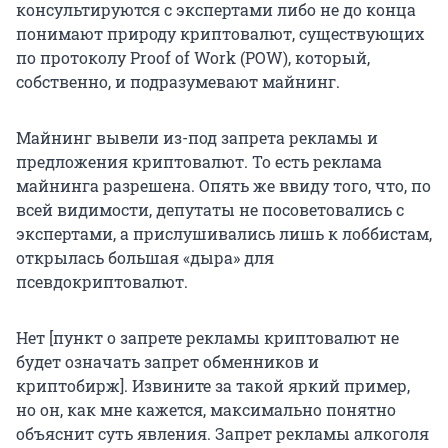
консультируются с экспертами либо не до конца
понимают природу криптовалют, существующих
по протоколу Proof of Work (POW), который,
собственно, и подразумевают майнинг.
Майнинг вывели из-под запрета рекламы и
предложения криптовалют. То есть реклама
майнинга разрешена. Опять же ввиду того, что, по
всей видимости, депутаты не посоветовались с
экспертами, а прислушивались лишь к лоббистам,
открылась большая «дыра» для
псевдокриптовалют.
Нет [пункт о запрете рекламы криптовалют не
будет означать запрет обменников и
криптобирж]. Извините за такой яркий пример,
но он, как мне кажется, максимально понятно
объяснит суть явления. Запрет рекламы алкоголя