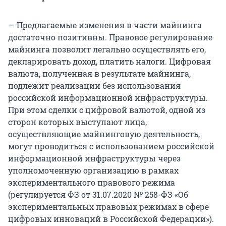
— Предлагаемые изменения в части майнинга
достаточно позитивны. Правовое регулирование
майнинга позволит легально осуществлять его,
декларировать доход, платить налоги. Цифровая
валюта, полученная в результате майнинга,
подлежит реализации без использования
российской информационной инфраструктуры.
При этом сделки с цифровой валютой, одной из
сторон которых выступают лица,
осуществляющие майнинговую деятельность,
могут проводиться с использованием российской
информационной инфраструктуры через
уполномоченную организацию в рамках
экспериментального правового режима
(регулируется ФЗ от 31.07.2020 № 258-ФЗ «Об
экспериментальных правовых режимах в сфере
цифровых инноваций в Российской Федерации»).