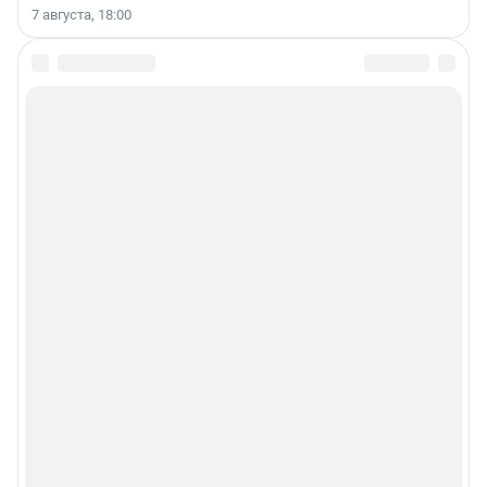
7 августа, 18:00