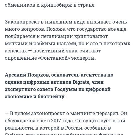
обменников и криптобирж в стране.
Законопроект в нынешнем виде вызывает очень
много вопросов. Похоже, что государство все еще
подбирается к легализации криптовалют
мелкими и робкими шагами, но и это в некоторых
аспектах — позитивный знак, считают
опрошенные «Фонтанкой» эксперты.
Арсений Поярков, основатель агентства по
оценке цифровых активов Digrate, член
экспертного совета Госдумы по цифровой
экономике и блокчейну:
— В целом законопроект о майнинге перезрел. Он
обсуждается еще с 2017 года. Он существует в той
реальности, в которой в России, особенно в
Сибири, есть огромные майнинговые фермы на