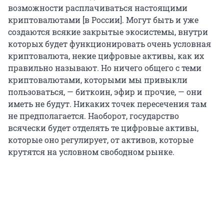
возможности расплачиваться настоящими
криптовалютами [в России]. Могут быть и уже
создаются всякие закрытые экосистемы, внутри
которых будет функционировать очень условная
криптовалюта, некие цифровые активы, как их
правильно называют. Но ничего общего с теми
криптовалютами, которыми мы привыкли
пользоваться, — биткоин, эфир и прочие, — они
иметь не будут. Никаких точек пересечения там
не предполагается. Наоборот, государство
всячески будет отделять те цифровые активы,
которые оно регулирует, от активов, которые
крутятся на условном свободном рынке.