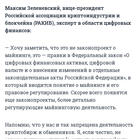
Максим Зеленевский, вице-президент
Российской ассоциации криптоиндустрии и
блокчейна (РАКИБ), эксперт в области цифровых
финансов:
— Хочу заметить, что это не законопроект о
майнинге, это — правки в Федеральный закон «О
цифровых финансовых активах, цифровой
валюте и о внесении изменений в отдельные
законодательные акты Российской Федерации», в
который вводится понятие о майнинге и его
правовое регулирование. Скорее всего появятся
еще законопроекты, более детально
регулирующие майнинговую деятельность.
Напомню, что у нас и так запрещена деятельность
криптобирж и обменников. Я, если честно, не