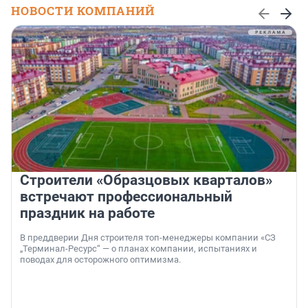
НОВОСТИ КОМПАНИЙ
Строители «Образцовых кварталов»
встречают профессиональный
праздник на работе
В преддверии Дня строителя топ-менеджеры компании «СЗ
„Терминал-Ресурс“ — о планах компании, испытаниях и
поводах для осторожного оптимизма.