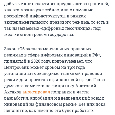
добытые криптоактивы предлагают за границей,
как это можно уже сейчас, или с помощью
российской инфраструктуры в рамках
экспериментального правового режима, то есть в
так называемых «цифровых песочницах» под
жестким контролем государства.
Закон «Об экспериментальных правовых
режимах в сфере цифровых инноваций в РФ»,
принятый в 2020 году, подразумевает, что
Центробанк может сроком на три года
устанавливать экспериментальный правовой
режим для проектов в финансовой сфере. Глава
думского комитета по финрынку Анатолий
Аксаков
анонсировал
поправки в части
разработки, апробации и внедрения цифровых
инноваций на финансовом рынке. Без них пока
непонятно, как именно это будет работать.