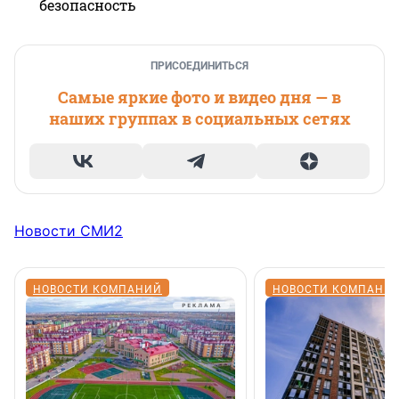
безопасность
ПРИСОЕДИНИТЬСЯ
Самые яркие фото и видео дня — в
наших группах в социальных сетях
Новости СМИ2
НОВОСТИ КОМПАНИЙ
НОВОСТИ КОМПАНИ