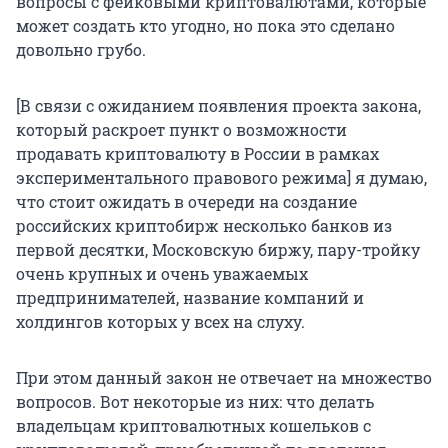
вопросы с фейковыми криптовалютами, которые
может создать кто угодно, но пока это сделано
довольно грубо.
[В связи с ожиданием появления проекта закона,
который раскроет пункт о возможности
продавать криптовалюту в России в рамках
экспериментального правового режима] я думаю,
что стоит ожидать в очереди на создание
российских криптобирж несколько банков из
первой десятки, Московскую биржу, пару-тройку
очень крупных и очень уважаемых
предпринимателей, название компаний и
холдингов которых у всех на слуху.
При этом данный закон не отвечает на множество
вопросов. Вот некоторые из них: что делать
владельцам криптовалютных кошельков с