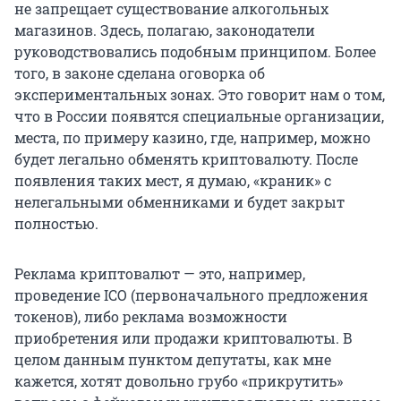
не запрещает существование алкогольных
магазинов. Здесь, полагаю, законодатели
руководствовались подобным принципом. Более
того, в законе сделана оговорка об
экспериментальных зонах. Это говорит нам о том,
что в России появятся специальные организации,
места, по примеру казино, где, например, можно
будет легально обменять криптовалюту. После
появления таких мест, я думаю, «краник» с
нелегальными обменниками и будет закрыт
полностью.
Реклама криптовалют — это, например,
проведение ICO (первоначального предложения
токенов), либо реклама возможности
приобретения или продажи криптовалюты. В
целом данным пунктом депутаты, как мне
кажется, хотят довольно грубо «прикрутить»