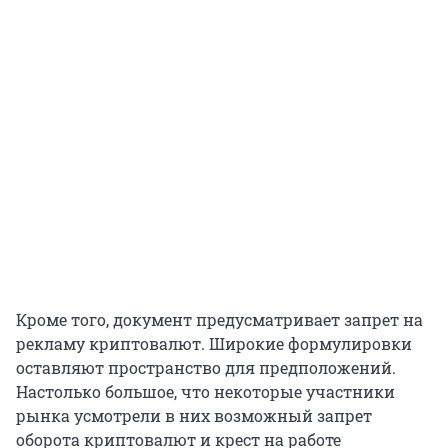
Кроме того, документ предусматривает запрет на
рекламу криптовалют. Широкие формулировки
оставляют пространство для предположений.
Настолько большое, что некоторые участники
рынка усмотрели в них возможный запрет
оборота криптовалют и крест на работе