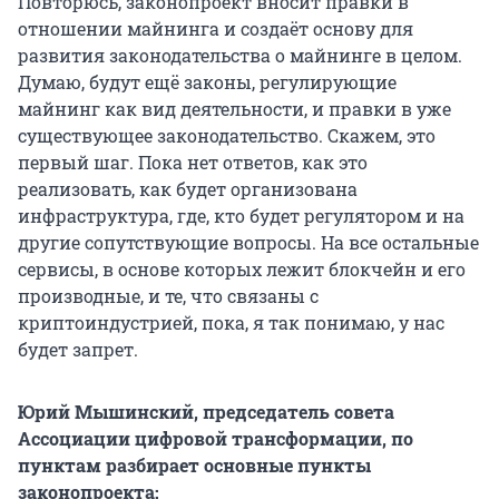
Повторюсь, законопроект вносит правки в
отношении майнинга и создаёт основу для
развития законодательства о майнинге в целом.
Думаю, будут ещё законы, регулирующие
майнинг как вид деятельности, и правки в уже
существующее законодательство. Скажем, это
первый шаг. Пока нет ответов, как это
реализовать, как будет организована
инфраструктура, где, кто будет регулятором и на
другие сопутствующие вопросы. На все остальные
сервисы, в основе которых лежит блокчейн и его
производные, и те, что связаны с
криптоиндустрией, пока, я так понимаю, у нас
будет запрет.
Юрий Мышинский, председатель совета
Ассоциации цифровой трансформации, по
пунктам разбирает основные пункты
законопроекта: