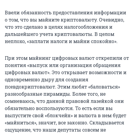
Ввели обязанность предоставления информации
о том, что вы майните криптовалюту. Очевидно,
что это сделано в целях налогообложения и
дальшейшего учета криптовалюты. В целом
неплохо, «заплати налоги и майни спокойно».
При этом майнинг цифровых валют открепили от
понятия «выпуск или организация обращения
цифровых валют». Это открывает возможности и
одновременно дыру для создания
псевдокриптовалют. Этим любят «баловаться»
разнообразные пирамиды. Более того, не
сомневаюсь, что данной правовой лазейкой они
обязательно воспользуются. То есть если вы
выпустите свой «блокчейн» и валюта в нем будет
«майниться», значит, все законно. Складывается
ощущение, что наши депутаты совсем не