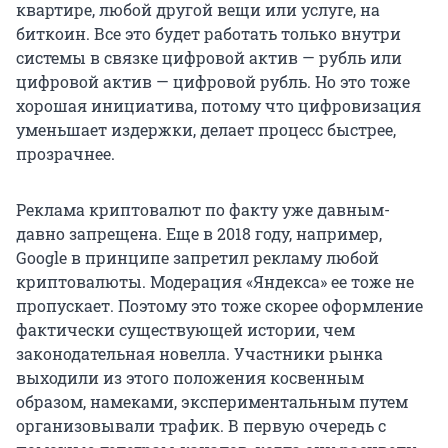
квартире, любой другой вещи или услуге, на
биткоин. Все это будет работать только внутри
системы в связке цифровой актив — рубль или
цифровой актив — цифровой рубль. Но это тоже
хорошая инициатива, потому что цифровизация
уменьшает издержки, делает процесс быстрее,
прозрачнее.
Реклама криптовалют по факту уже давным-
давно запрещена. Еще в 2018 году, например,
Google в принципе запретил рекламу любой
криптовалюты. Модерация «Яндекса» ее тоже не
пропускает. Поэтому это тоже скорее оформление
фактически существующей истории, чем
законодательная новелла. Участники рынка
выходили из этого положения косвенным
образом, намеками, экспериментальным путем
организовывали трафик. В первую очередь с