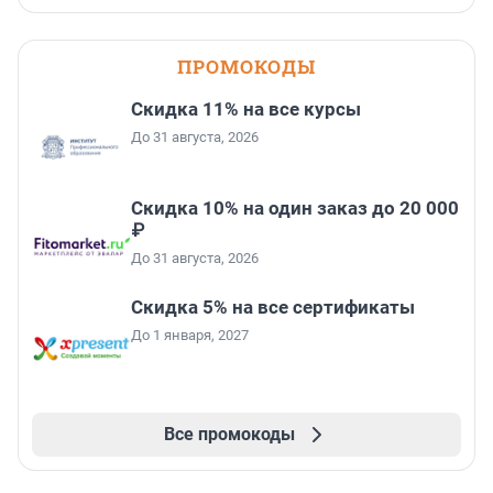
ПРОМОКОДЫ
Скидка 11% на все курсы
До 31 августа, 2026
Скидка 10% на один заказ до 20 000
₽
До 31 августа, 2026
Скидка 5% на все сертификаты
До 1 января, 2027
Все промокоды