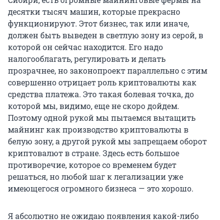
десятки тысяч машин, которые прекрасно
функционируют. Этот бизнес, так или иначе,
должен быть выведен в светлую зону из серой, в
которой он сейчас находится. Его надо
налогооблагать, регулировать и делать
прозрачнее, но законопроект параллельно с этим
совершенно отрицает роль криптовалюты как
средства платежа. Это такая болевая точка, до
которой мы, видимо, еще не скоро дойдем.
Поэтому одной рукой мы пытаемся вытащить
майнинг как производство криптовалюты в
белую зону, а другой рукой мы запрещаем оборот
криптовалют в стране. Здесь есть большое
противоречие, которое со временем будет
решаться, но любой шаг к легализации уже
имеющегося огромного бизнеса — это хорошо.
Я абсолютно не ожидаю появления какой-либо