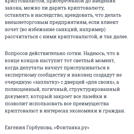
криптовалютой, приобретенной до введения
закона, можно ли дарить криптовалюту,
оставлять в наследство, арендовать, что делать
внешнеторговым предприятиям, если клиент
хочет (во избежание санкций, например)
рассчитаться с ними криптовалютой, и так далее.
Вопросов действительно сотни. Надеюсь, что в
конце концов наступит тот светлый момент,
когда депутаты начнут прислушиваться к
экспертному сообществу и наконец создадут не
очередную «заплатку» с дверцей «для своих», а
полноценный, логичный, структурированный
документ, который закроет все лазейки и
позволит использовать все преимущества
криптовалют в интересах экономики и граждан.
Евгения Горбунова, «Фонтанка.ру»