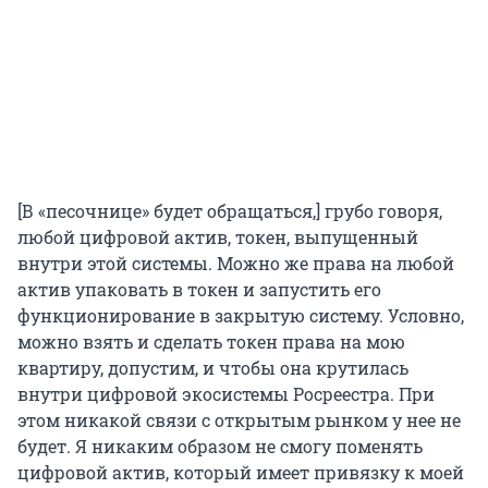
[В «песочнице» будет обращаться,] грубо говоря,
любой цифровой актив, токен, выпущенный
внутри этой системы. Можно же права на любой
актив упаковать в токен и запустить его
функционирование в закрытую систему. Условно,
можно взять и сделать токен права на мою
квартиру, допустим, и чтобы она крутилась
внутри цифровой экосистемы Росреестра. При
этом никакой связи с открытым рынком у нее не
будет. Я никаким образом не смогу поменять
цифровой актив, который имеет привязку к моей