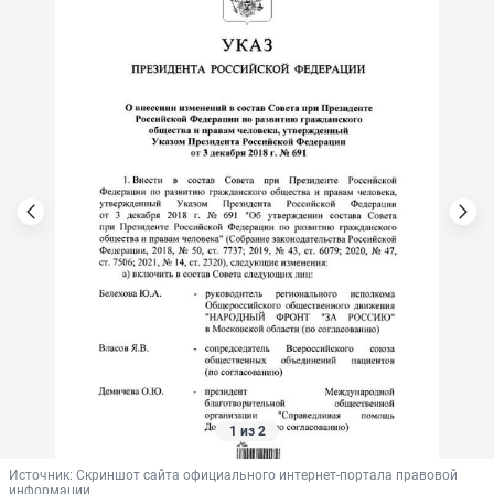
1 из 2
Источник: 
Скриншот сайта официального интернет-портала правовой 
информации 