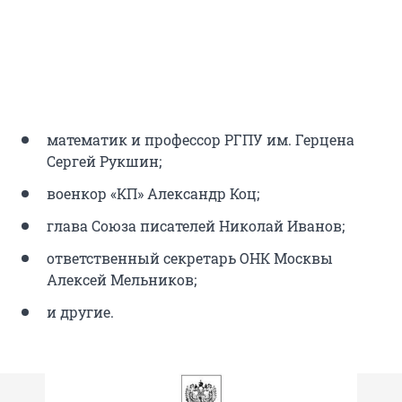
математик и профессор РГПУ им. Герцена
Сергей Рукшин;
военкор «КП» Александр Коц;
глава Союза писателей Николай Иванов;
ответственный секретарь ОНК Москвы
Алексей Мельников;
и другие.