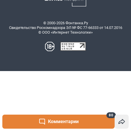
80
Комментарии