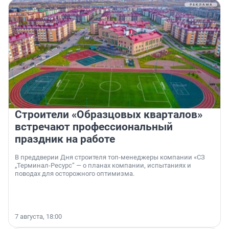
Строители «Образцовых кварталов»
встречают профессиональный
праздник на работе
В преддверии Дня строителя топ-менеджеры компании «СЗ
„Терминал-Ресурс“ — о планах компании, испытаниях и
поводах для осторожного оптимизма.
7 августа, 18:00