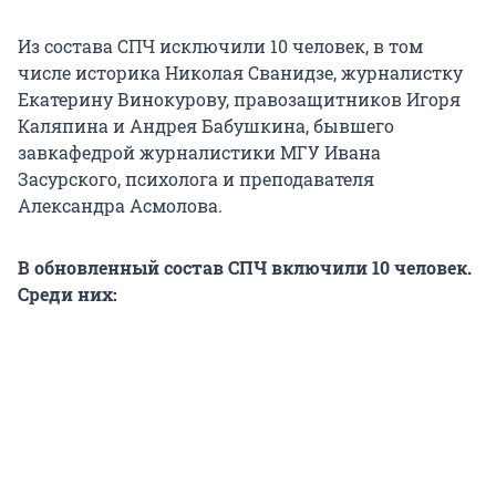
Из состава СПЧ исключили 10 человек, в том
числе историка Николая Сванидзе, журналистку
Екатерину Винокурову, правозащитников Игоря
Каляпина и Андрея Бабушкина, бывшего
завкафедрой журналистики МГУ Ивана
Засурского, психолога и преподавателя
Александра Асмолова.
В обновленный состав СПЧ включили 10 человек.
Среди них: