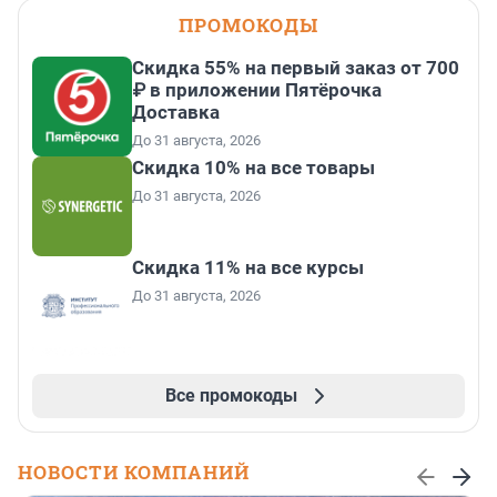
ПРОМОКОДЫ
Скидка 55% на первый заказ от 700
₽ в приложении Пятёрочка
Доставка
До 31 августа, 2026
Скидка 10% на все товары
До 31 августа, 2026
Скидка 11% на все курсы
До 31 августа, 2026
Все промокоды
НОВОСТИ КОМПАНИЙ