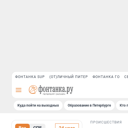
ФОНТАНКА SUP
(ОТ)ЛИЧНЫЙ ПИТЕР
ФОНТАНКА ГО
С
Куда пойти на выходных
Образование в Петербурге
Кто 
ПРОИСШЕСТВИЯ