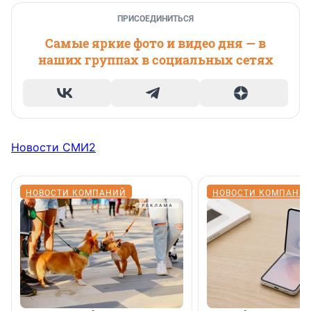
ПРИСОЕДИНИТЬСЯ
Самые яркие фото и видео дня — в
наших группах в социальных сетях
Новости СМИ2
НОВОСТИ КОМПАНИЙ
НОВОСТИ КОМПАНИ