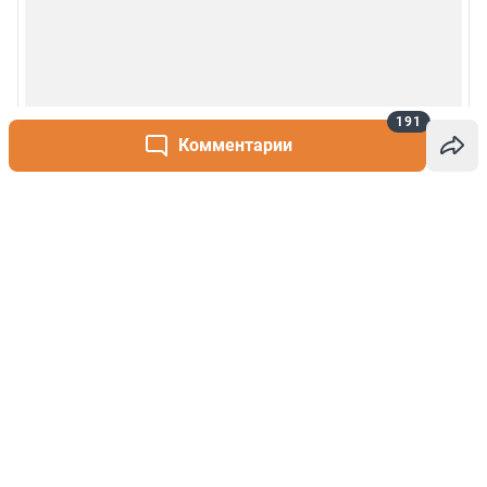
191
Комментарии
Написать комментарий