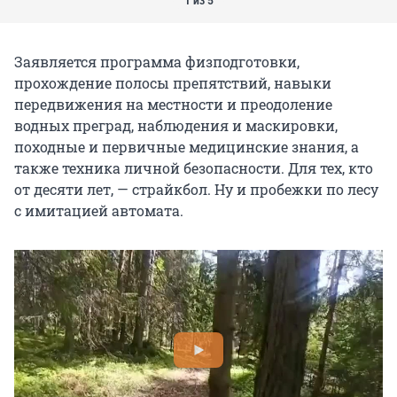
1 из 5
Заявляется программа физподготовки,
прохождение полосы препятствий, навыки
передвижения на местности и преодоление
водных преград, наблюдения и маскировки,
походные и первичные медицинские знания, а
также техника личной безопасности. Для тех, кто
от десяти лет, — страйкбол. Ну и пробежки по лесу
с имитацией автомата.