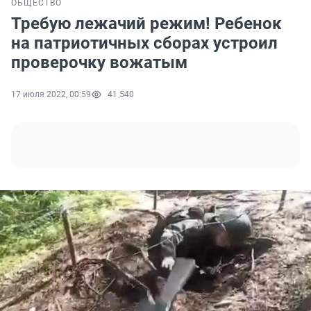
ОБЩЕСТВО
Требую лежачий режим! Ребенок
на патриотичных сборах устроил
проверочку вожатым
17 июля 2022, 00:59
41 540