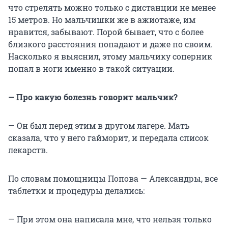
что стрелять можно только с дистанции не менее
15 метров. Но мальчишки же в ажиотаже, им
нравится, забывают. Порой бывает, что с более
близкого расстояния попадают и даже по своим.
Насколько я выяснил, этому мальчику соперник
попал в ноги именно в такой ситуации.
— Про какую болезнь говорит мальчик?
— Он был перед этим в другом лагере. Мать
сказала, что у него гайморит, и передала список
лекарств.
По словам помощницы Попова — Александры, все
таблетки и процедуры делались:
— При этом она написала мне, что нельзя только