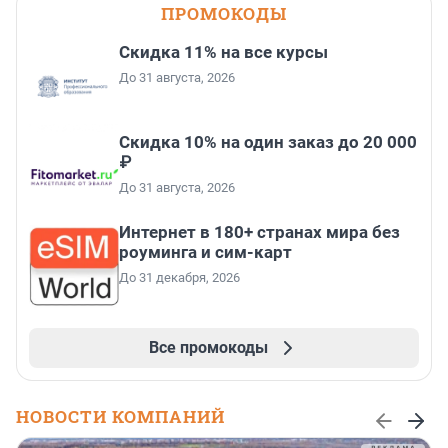
ПРОМОКОДЫ
Скидка 11% на все курсы
До 31 августа, 2026
Скидка 10% на один заказ до 20 000
₽
До 31 августа, 2026
Интернет в 180+ странах мира без
роуминга и сим-карт
До 31 декабря, 2026
Все промокоды
НОВОСТИ КОМПАНИЙ