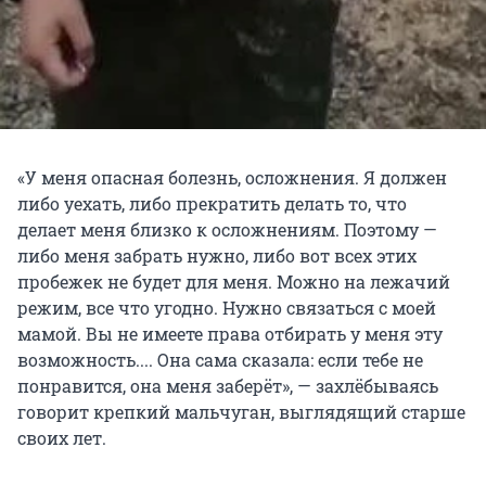
«У меня опасная болезнь, осложнения. Я должен
либо уехать, либо прекратить делать то, что
делает меня близко к осложнениям. Поэтому —
либо меня забрать нужно, либо вот всех этих
пробежек не будет для меня. Можно на лежачий
режим, все что угодно. Нужно связаться с моей
мамой. Вы не имеете права отбирать у меня эту
возможность.... Она сама сказала: если тебе не
понравится, она меня заберёт», — захлёбываясь
говорит крепкий мальчуган, выглядящий старше
своих лет.