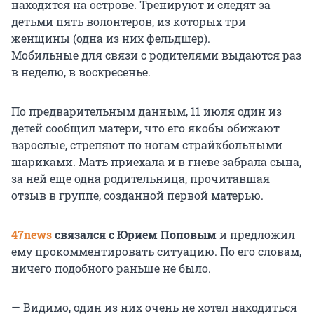
находится на острове. Тренируют и следят за
детьми пять волонтеров, из которых три
женщины (одна из них фельдшер).
Мобильные для связи с родителями выдаются раз
в неделю, в воскресенье.
По предварительным данным, 11 июля один из
детей сообщил матери, что его якобы обижают
взрослые, стреляют по ногам страйкбольными
шариками. Мать приехала и в гневе забрала сына,
за ней еще одна родительница, прочитавшая
отзыв в группе, созданной первой матерью.
47news
связался с Юрием Поповым
и предложил
ему прокомментировать ситуацию. По его словам,
ничего подобного раньше не было.
— Видимо, один из них очень не хотел находиться