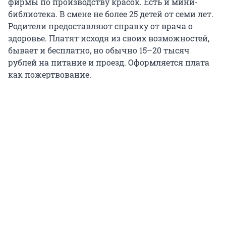
фирмы по производству красок. Есть и мини-
библиотека. В смене не более 25 детей от семи лет.
Родители предоставляют справку от врача о
здоровье. Платят исходя из своих возможностей,
бывает и бесплатно, но обычно 15–20 тысяч
рублей на питание и проезд. Оформляется плата
как пожертвование.