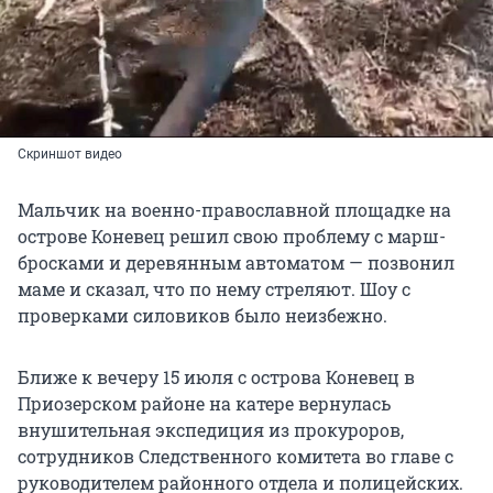
Скриншот видео
Мальчик на военно-православной площадке на
острове Коневец решил свою проблему с марш-
бросками и деревянным автоматом — позвонил
маме и сказал, что по нему стреляют. Шоу с
проверками силовиков было неизбежно.
Ближе к вечеру 15 июля с острова Коневец в
Приозерском районе на катере вернулась
внушительная экспедиция из прокуроров,
сотрудников Следственного комитета во главе с
руководителем районного отдела и полицейских.