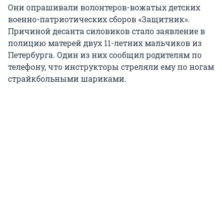
Они опрашивали волонтеров-вожатых детских
военно-патриотических сборов «Защитник».
Причиной десанта силовиков стало заявление в
полицию матерей двух 11-летних мальчиков из
Петербурга. Один из них сообщил родителям по
телефону, что инструкторы стреляли ему по ногам
страйкбольными шариками.