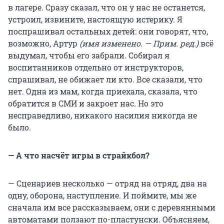
в лагере. Сразу сказал, что он у нас не останется,
устроил, извините, настоящую истерику. Я
поспрашивал остальных детей: они говорят, что,
возможно, Артур
(имя изменено. — Прим. ред.)
всё
выдумал, чтобы его забрали. Собирал я
воспитанников отдельно от инструкторов,
спрашивал, не обижает ли кто. Все сказали, что
нет. Одна из мам, когда приехала, сказала, что
обратится в СМИ и закроет нас. Но это
несправедливо, никакого насилия никогда не
было.
— А что насчёт игры в страйкбол?
— Сценариев несколько — отряд на отряд, два на
одну, оборона, наступление. И поймите, мы же
сначала им все рассказываем, они с деревянными
автоматами ползают по-пластунски. Объясняем,