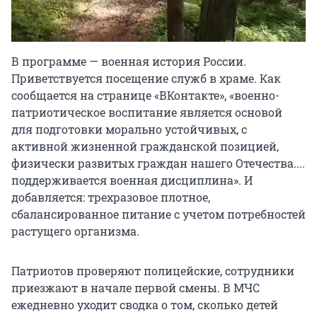
В программе — военная история России.
Приветствуется посещение служб в храме. Как
сообщается на странице «ВКонтакте», «военно-
патриотическое воспитание является основой
для подготовки морально устойчивых, с
активной жизненной гражданской позицией,
физически развитых граждан нашего Отечества....
поддерживается военная дисциплина». И
добавляется: трехразовое плотное,
сбалансированное питание с учетом потребностей
растущего организма.
Патриотов проверяют полицейские, сотрудники
приезжают в начале первой смены. В МЧС
ежедневно уходит сводка о том, сколько детей