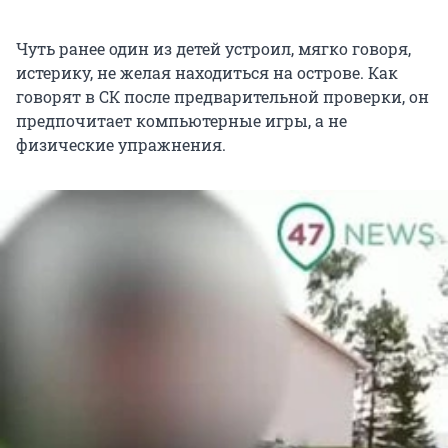
Чуть ранее один из детей устроил, мягко говоря,
истерику, не желая находиться на острове. Как
говорят в СК после предварительной проверки, он
предпочитает компьютерные игры, а не
физические упражнения.