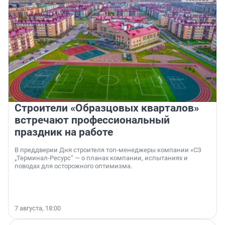
Строители «Образцовых кварталов»
встречают профессиональный
праздник на работе
В преддверии Дня строителя топ-менеджеры компании «СЗ
„Терминал-Ресурс“ — о планах компании, испытаниях и
поводах для осторожного оптимизма.
7 августа, 18:00