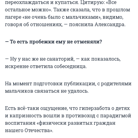
переохлаждаться и купаться. Цитирую: «Все
остальное можно». Также сказала, что в прошлом
лагере «не очень было с мальчиками», видимо,
говоря об отношениях, — пояснила Александра.
— То есть пробежки ему не отменяли?
— Ну у нас же не санаторий, — как показалось,
искренне ответила собеседница.
На момент подготовки публикации, с родителями
мальчиков связаться не удалось.
Есть всё-таки ощущение, что гиперзабота о детях
и капризность вошли в противоход с парадигмой
воспитания «физически развитых граждан
нашего Отечества».