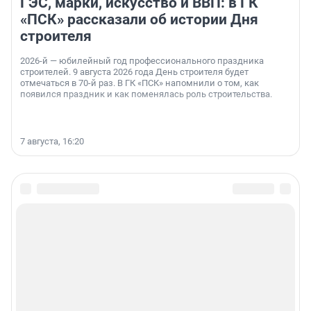
ГЭС, марки, искусство и ВВП: в ГК
«ПСК» рассказали об истории Дня
строителя
2026-й — юбилейный год профессионального праздника
строителей. 9 августа 2026 года День строителя будет
отмечаться в 70-й раз. В ГК «ПСК» напомнили о том, как
появился праздник и как поменялась роль строительства.
7 августа, 16:20