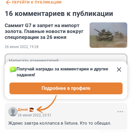
ПЕРЕЙТИ К ПУБЛИКАЦИИ
16 комментариев к публикации
Саммит G7 и запрет на импорт
золота. Главные новости вокруг
спецоперации за 26 июня
26 июня 2022, 19:28
Получай награды за комментарии и другие 
задания!
Гость
Подробнее в профиле
Войти
Отправить
Дeнeб
26 июня 2022, 23:51
Ждемс завтра коллапса в lietuva. Кто то обещал.