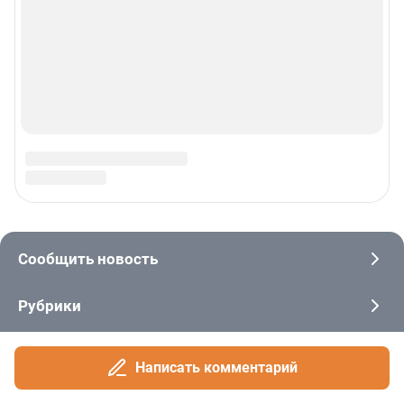
Написать комментарий