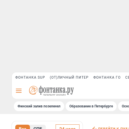
ФОНТАНКА SUP
(ОТ)ЛИЧНЫЙ ПИТЕР
ФОНТАНКА ГО
С
Финский залив позеленел
Образование в Петербурге
Осн