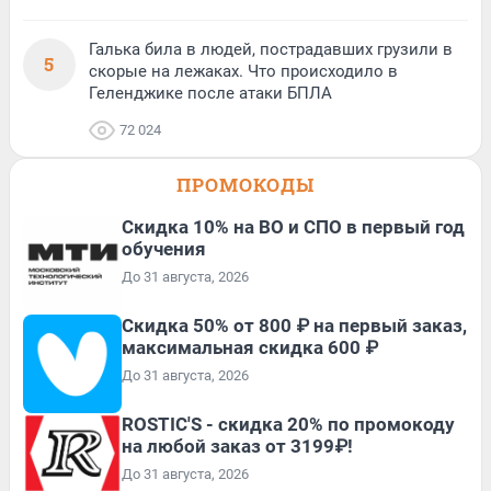
Галька била в людей, пострадавших грузили в
5
скорые на лежаках. Что происходило в
Геленджике после атаки БПЛА
72 024
ПРОМОКОДЫ
Скидка 10% на ВО и СПО в первый год
обучения
До 31 августа, 2026
Скидка 50% от 800 ₽ на первый заказ,
максимальная скидка 600 ₽
До 31 августа, 2026
ROSTIC'S - скидка 20% по промокоду
на любой заказ от 3199₽!
До 31 августа, 2026