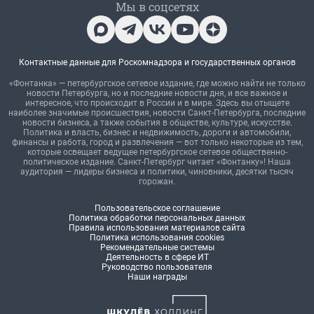
Мы в соцсетях
Контактные данные для Роскомнадзора и государственных органов
«Фонтанка» — петербургское сетевое издание, где можно найти не только
новости Петербурга, но и последние новости дня, и все важное и
интересное, что происходит в России и в мире. Здесь вы отыщете
наиболее значимые происшествия, новости Санкт-Петербурга, последние
новости бизнеса, а также события в обществе, культуре, искусстве.
Политика и власть, бизнес и недвижимость, дороги и автомобили,
финансы и работа, город и развлечения — вот только некоторые из тем,
которые освещает ведущее петербургское сетевое общественно-
политическое издание. Санкт-Петербург читает «Фонтанку»! Наша
аудитория — лидеры бизнеса и политики, чиновники, десятки тысяч
горожан.
Пользовательское соглашение
Политика обработки персональных данных
Правила использования материалов сайта
Политика использования cookies
Рекомендательные системы
Деятельность в сфере ИТ
Руководство пользователя
Наши награды