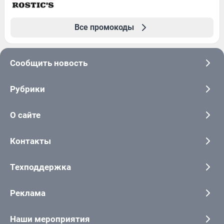
Все промокоды
Сообщить новость
Рубрики
О сайте
Контакты
Техподдержка
Реклама
Наши мероприятия