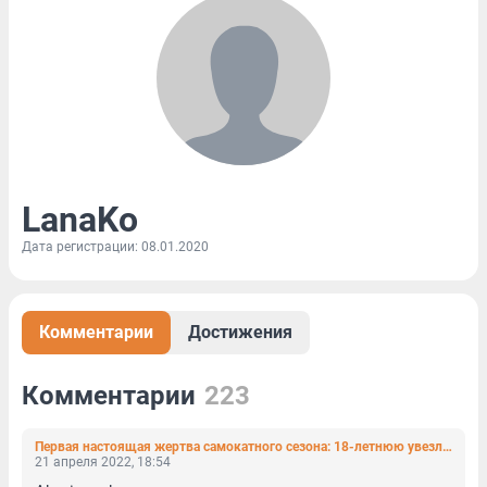
LanaKo
Дата регистрации: 08.01.2020
Комментарии
Достижения
Комментарии
223
Первая настоящая жертва самокатного сезона: 18-летнюю увезли в больницу после встречи с транспортным средством на севере Петербурга
21 апреля 2022, 18:54