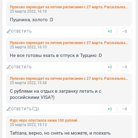
Пулково переходит на летнее расписание с 27 марта. Рассказываем, какие заграничные направления будут работать
25 марта 2022, 16:10
Пушнина, золото :D
+0
–0
ОТВЕТИТЬ
Пулково переходит на летнее расписание с 27 марта. Рассказываем, какие заграничные направления будут работать
25 марта 2022, 16:10
Не все готовы ехать в отпуск в Турцию :D
+0
–0
ОТВЕТИТЬ
Пулково переходит на летнее расписание с 27 марта. Рассказываем, какие заграничные направления будут работать
25 марта 2022, 15:58
С рублями на отдых в загранку летать и с 
российскими VISA?)
+0
–0
ОТВЕТИТЬ
2
Курс евро опустился ниже 100 рублей
25 марта 2022, 15:13
Tattiana, верно, но снять не можете, и поехать 