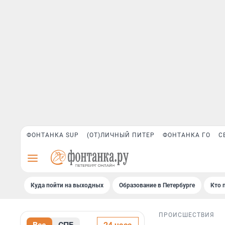
ФОНТАНКА SUP
(ОТ)ЛИЧНЫЙ ПИТЕР
ФОНТАНКА ГО
С
Куда пойти на выходных
Образование в Петербурге
Кто 
ПРОИСШЕСТВИЯ