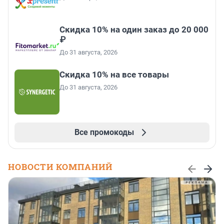
Скидка 10% на один заказ до 20 000
₽
До 31 августа, 2026
Скидка 10% на все товары
До 31 августа, 2026
Все промокоды
НОВОСТИ КОМПАНИЙ