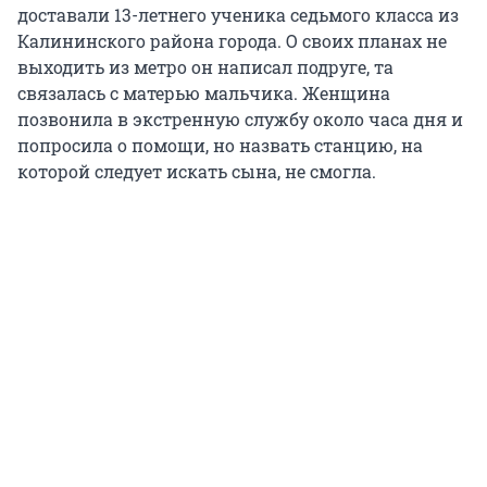
доставали 13-летнего ученика седьмого класса из
Калининского района города. О своих планах не
выходить из метро он написал подруге, та
связалась с матерью мальчика. Женщина
позвонила в экстренную службу около часа дня и
попросила о помощи, но назвать станцию, на
которой следует искать сына, не смогла.