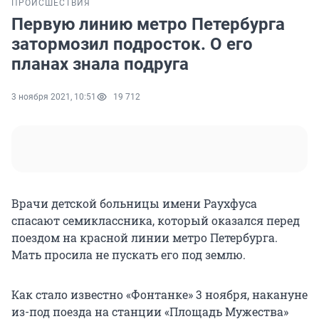
ПРОИСШЕСТВИЯ
Первую линию метро Петербурга
затормозил подросток. О его
планах знала подруга
3 ноября 2021, 10:51
19 712
Врачи детской больницы имени Раухфуса
спасают семиклассника, который оказался перед
поездом на красной линии метро Петербурга.
Мать просила не пускать его под землю.
Как стало известно «Фонтанке» 3 ноября, накануне
из-под поезда на станции «Площадь Мужества»