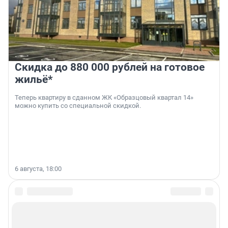
Скидка до 880 000 рублей на готовое
жильё*
Теперь квартиру в сданном ЖК «Образцовый квартал 14»
можно купить со специальной скидкой.
6 августа, 18:00