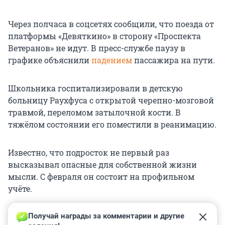
Через полчаса в соцсетях сообщили, что поезда от
платформы «Девяткино» в сторону «Проспекта
Ветеранов» не идут. В пресс-службе паузу в
графике объяснили
падением
пассажира на пути.
Школьника госпитализировали в детскую
больницу Раухфуса с открытой черепно-мозговой
травмой, переломом затылочной кости. В
тяжёлом состоянии его поместили в реанимацию.
Известно, что подросток не первый раз
высказывал опасные для собственной жизни
мысли. С февраля он состоит на профильном
учёте.
Получай награды за комментарии и другие 