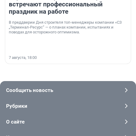
встречают профессиональный
праздник на работе
В преддверии Дня строителя топ-менеджеры компании «СЗ
„Терминал-Ресурс“ — о планах компании, испытаниях и
поводах для осторожного оптимизма.
7 августа, 18:00
Сообщить новость
Рубрики
О сайте