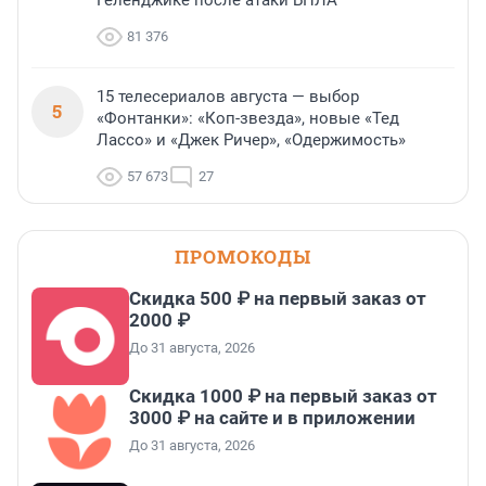
Геленджике после атаки БПЛА
81 376
15 телесериалов августа — выбор
5
«Фонтанки»: «Коп-звезда», новые «Тед
Лассо» и «Джек Ричер», «Одержимость»
57 673
27
ПРОМОКОДЫ
Скидка 500 ₽ на первый заказ от
2000 ₽
До 31 августа, 2026
Скидка 1000 ₽ на первый заказ от
3000 ₽ на сайте и в приложении
До 31 августа, 2026