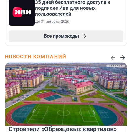
35 дней бесплатного доступа к
подписке Иви для новых
пользователей
До 31 августа, 2026
Все промокоды
НОВОСТИ КОМПАНИЙ
Строители «Образцовых кварталов»