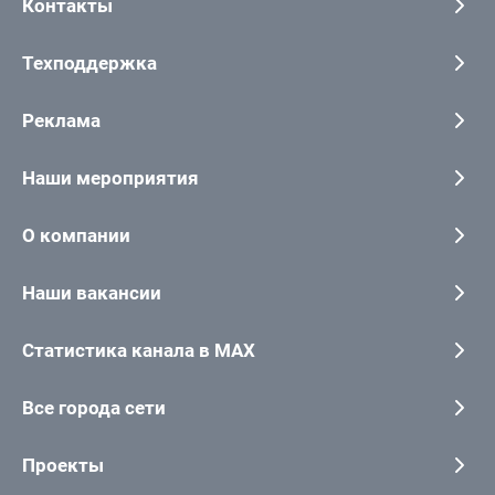
Контакты
Техподдержка
Реклама
Наши мероприятия
О компании
Наши вакансии
Статистика канала в MAX
Все города сети
Проекты