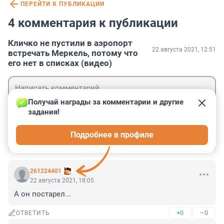
ПЕРЕЙТИ К ПУБЛИКАЦИИ
4 комментария к публикации
Кличко не пустили в аэропорт
22 августа 2021, 12:51
встречать Меркель, потому что
его нет в списках (видео)
Получай награды за комментарии и другие 
задания!
Гость
Подробнее в профиле
Войти
Отправить
261224401
22 августа 2021, 18:05
А он постарел...
+0
–0
ОТВЕТИТЬ