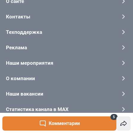
5
Комментарии