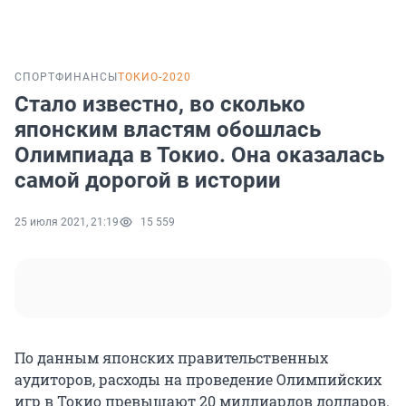
СПОРТ
ФИНАНСЫ
ТОКИО-2020
Стало известно, во сколько
японским властям обошлась
Олимпиада в Токио. Она оказалась
самой дорогой в истории
25 июля 2021, 21:19
15 559
По данным японских правительственных
аудиторов, расходы на проведение Олимпийских
игр в Токио превышают 20 миллиардов долларов.