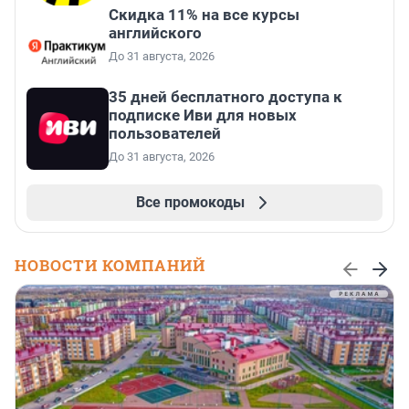
Скидка 11% на все курсы
английского
До 31 августа, 2026
35 дней бесплатного доступа к
подписке Иви для новых
пользователей
До 31 августа, 2026
Все промокоды
НОВОСТИ КОМПАНИЙ