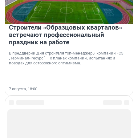
Строители «Образцовых кварталов»
встречают профессиональный
праздник на работе
В преддверии Дня строителя топ-менеджеры компании «СЗ
„Терминал-Ресурс“ — о планах компании, испытаниях и
поводах для осторожного оптимизма.
7 августа, 18:00