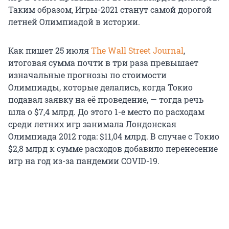
Таким образом, Игры-2021 станут самой дорогой
летней Олимпиадой в истории.
Как пишет 25 июля
The Wall Street Journal
,
итоговая сумма почти в три раза превышает
изначальные прогнозы по стоимости
Олимпиады, которые делались, когда Токио
подавал заявку на её проведение, — тогда речь
шла о $7,4 млрд. До этого 1-е место по расходам
среди летних игр занимала Лондонская
Олимпиада 2012 года: $11,04 млрд. В случае с Токио
$2,8 млрд к сумме расходов добавило перенесение
игр на год из-за пандемии COVID-19.