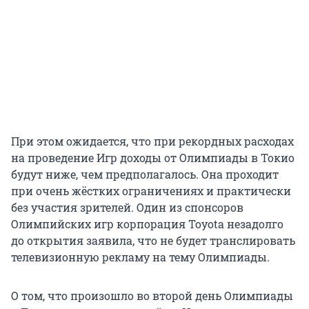
При этом ожидается, что при рекордных расходах
на проведение Игр доходы от Олимпиады в Токио
будут ниже, чем предполагалось. Она проходит
при очень жёстких ограничениях и практически
без участия зрителей. Один из спонсоров
Олимпийских игр корпорация Toyota незадолго
до открытия заявила, что не будет транслировать
телевизионную рекламу на тему Олимпиады.
О том, что произошло во второй день Олимпиады