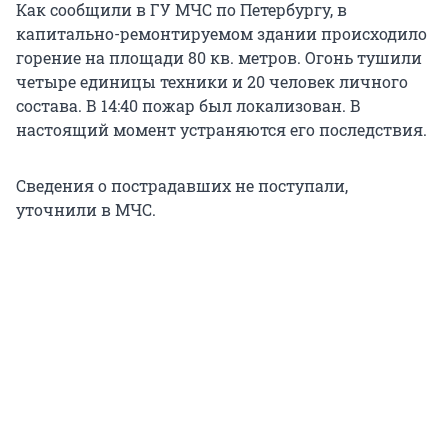
Как сообщили в ГУ МЧС по Петербургу, в
капитально-ремонтируемом здании происходило
горение на площади 80 кв. метров. Огонь тушили
четыре единицы техники и 20 человек личного
состава. В 14:40 пожар был локализован. В
настоящий момент устраняются его последствия.
Сведения о пострадавших не поступали,
уточнили в МЧС.