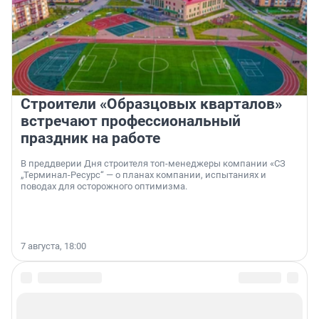
Строители «Образцовых кварталов»
встречают профессиональный
праздник на работе
В преддверии Дня строителя топ-менеджеры компании «СЗ
„Терминал-Ресурс“ — о планах компании, испытаниях и
поводах для осторожного оптимизма.
7 августа, 18:00