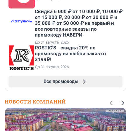
Скидка 6 000 ₽ от 10 000 ₽, 10 000 ₽
от 15 000 ₽, 20 000 ₽ от 30 000 ₽ и
35 000 ₽ от 50 000 ₽ на первый и
все повторные заказы по
промокоду НАБЕРИ
До 31 августа, 2026
ROSTIC'S - скидка 20% по
промокоду на любой заказ от
3199₽!
До 31 августа, 2026
Все промокоды
НОВОСТИ КОМПАНИЙ