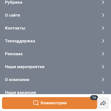
16
Комментарии