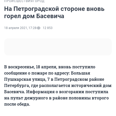
ПРОИСШЕСТВИЯ
ГОРОД
На Петроградской стороне вновь
горел дом Басевича
18 апреля 2021, 17:28
12 853
В воскресенье, 18 апреля, вновь поступило
сообщение о пожаре по адресу: Большая
Пушкарская улица, 7 в Петроградском районе
Петербурга, где располагается исторический дом
Басевича. Информация о возгорании поступила
на пульт дежурного в районе половины второго
после обеда.