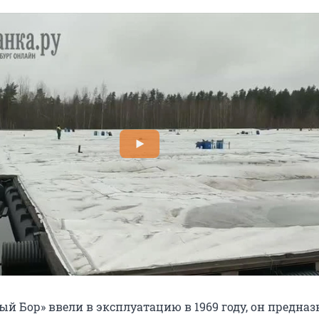
ый Бор» ввели в эксплуатацию в 1969 году, он предна