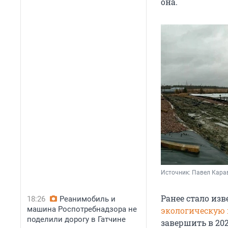
она.
Источник: 
Павел Кара
Ранее стало изв
18:26
Реанимобиль и
машина Роспотребнадзора не
экологическую 
поделили дорогу в Гатчине
завершить в 202