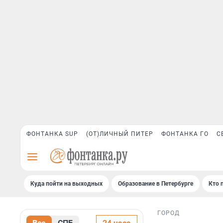
ФОНТАНКА SUP
(ОТ)ЛИЧНЫЙ ПИТЕР
ФОНТАНКА ГО
С
Куда пойти на выходных
Образование в Петербурге
Кто 
ГОРОД