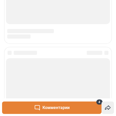
4
Комментарии