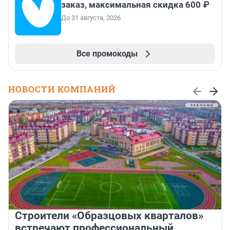
заказ, максимальная скидка 600 ₽
До 31 августа, 2026
Все промокоды
НОВОСТИ КОМПАНИЙ
Строители «Образцовых кварталов»
встречают профессиональный