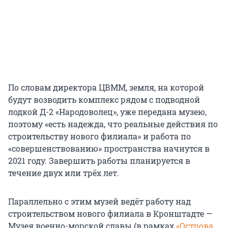
По словам директора ЦВММ, земля, на которой
будут возводить комплекс рядом с подводной
лодкой Д-2 «Народоволец», уже передана музею,
поэтому «есть надежда, что реальные действия по
строительству нового филиала» и работа по
«совершенствованию» пространства начнутся в
2021 году. Завершить работы планируется в
течение двух или трёх лет.
Параллельно с этим музей ведёт работу над
строительством нового филиала в Кронштадте —
Музея военно-морской славы (в рамках
«Острова