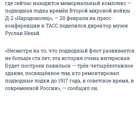
где сейчас находится мемориальный комплекс —
подводная лодка времён Второй мировой войны
Д-2 «Народоволец», — 20 февраля на пресс-
конференции в ТАСС поделился директор музея
Руслан Нехай.
«Несмотря на то, что подводный флот развивается
не больше ста лет, эта история очень интересная.
Будет построен павильон — трёх-четырёхэтажное
здание, посвящённое тем, кто ремонтировал
подводные лодки до 1917 года, в советское время, в
современной России», — сообщил он.