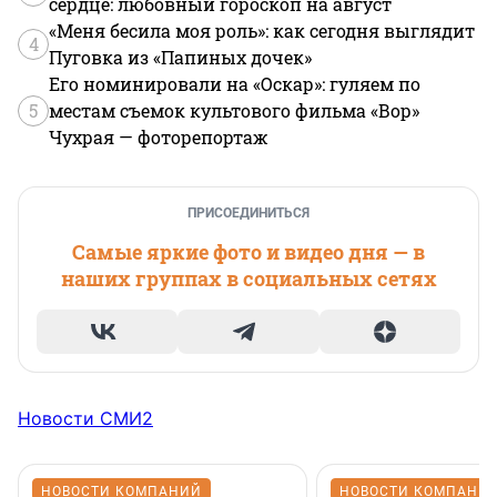
сердце: любовный гороскоп на август
«Меня бесила моя роль»: как сегодня выглядит
4
Пуговка из «Папиных дочек»
Его номинировали на «Оскар»: гуляем по
5
местам съемок культового фильма «Вор»
Чухрая — фоторепортаж
ПРИСОЕДИНИТЬСЯ
Самые яркие фото и видео дня — в
наших группах в социальных сетях
Новости СМИ2
НОВОСТИ КОМПАНИЙ
НОВОСТИ КОМПАНИ