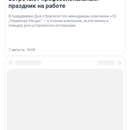
праздник на работе
В преддверии Дня строителя топ-менеджеры компании «СЗ
„Терминал-Ресурс“ — о планах компании, испытаниях и
поводах для осторожного оптимизма.
7 августа, 18:00