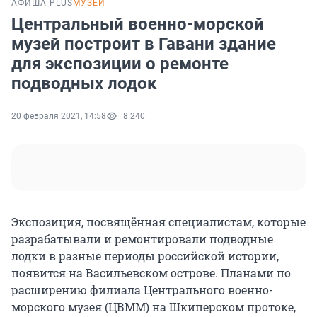
АФИША PLUS
МУЗЕИ
Центральный военно-морской
музей построит в Гавани здание
для экспозиции о ремонте
подводных лодок
20 февраля 2021, 14:58
8 240
Экспозиция, посвящённая специалистам, которые
разрабатывали и ремонтировали подводные
лодки в разные периоды российской истории,
появится на Васильевском острове. Планами по
расширению филиала Центрального военно-
морского музея (ЦВММ) на Шкиперском протоке,