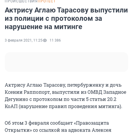
ПРОИСШЕСТВИЯ
ПРОТЕСТ
Актрису Аглаю Тарасову выпустили
из полиции с протоколом за
нарушение на митинге
3 февраля 2021, 11:25
11 386
Актрису Аглаю Тарасову, петербурженку и дочь
Ксении Раппопорт, выпустили из ОМВД Западное
Дегунино с протоколом по части 5 статьи 20.2
КоАП (нарушение правил проведения митинга).
Об этом 3 февраля сообщает «Правозащита
Открытки» со ссылкой на адвоката Алексея