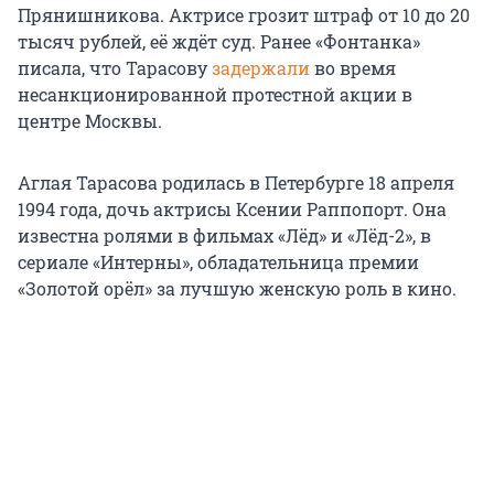
Прянишникова. Актрисе грозит штраф от 10 до 20
тысяч рублей, её ждёт суд. Ранее «Фонтанка»
писала, что Тарасову
задержали
во время
несанкционированной протестной акции в
центре Москвы.
Аглая Тарасова родилась в Петербурге 18 апреля
1994 года, дочь актрисы Ксении Раппопорт. Она
известна ролями в фильмах «Лёд» и «Лёд-2», в
сериале «Интерны», обладательница премии
«Золотой орёл» за лучшую женскую роль в кино.