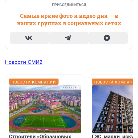
ПРИСОЕДИНИТЬСЯ
Самые яркие фото и видео дня — в
наших группах в социальных сетях
Новости СМИ2
НОВОСТИ КОМПАНИЙ
НОВОСТИ КОМПАНИ
Строители «Образцовых
ГЭС, марки, искус