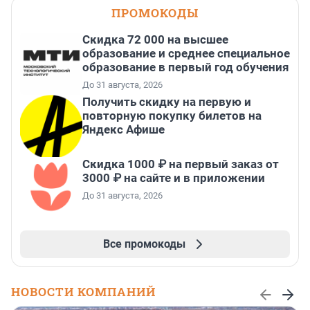
ПРОМОКОДЫ
Скидка 72 000 на высшее
образование и среднее специальное
образование в первый год обучения
До 31 августа, 2026
Получить скидку на первую и
повторную покупку билетов на
Яндекс Афише
Скидка 1000 ₽ на первый заказ от
3000 ₽ на сайте и в приложении
До 31 августа, 2026
Все промокоды
НОВОСТИ КОМПАНИЙ