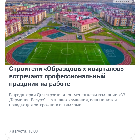
Строители «Образцовых кварталов»
встречают профессиональный
праздник на работе
В преддверии Дня строителя топ-менеджеры компании «СЗ
„Терминал-Ресурс“ — о планах компании, испытаниях и
поводах для осторожного оптимизма.
7 августа, 18:00