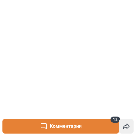
12
Комментарии