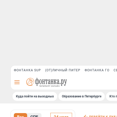
ФОНТАНКА SUP
(ОТ)ЛИЧНЫЙ ПИТЕР
ФОНТАНКА ГО
С
Куда пойти на выходных
Образование в Петербурге
Кто 