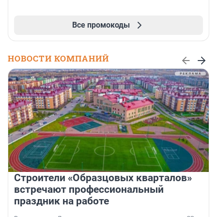
Все промокоды
НОВОСТИ КОМПАНИЙ
Строители «Образцовых кварталов»
встречают профессиональный
праздник на работе