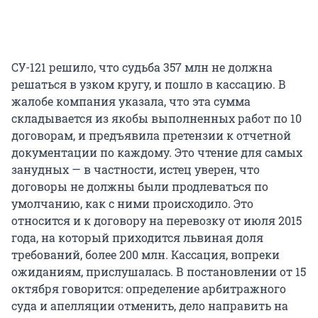
СУ-121 решило, что судьба 357 млн не должна
решаться в узком кругу, и пошло в кассацию. В
жалобе компания указала, что эта сумма
складывается из якобы выполненных работ по 10
договорам, и предъявила претензии к отчетной
документации по каждому. Это чтение для самых
занудных — в частности, истец уверен, что
договоры не должны были продлеваться по
умолчанию, как с ними происходило. Это
относится и к договору на перевозку от июля 2015
года, на который приходится львиная доля
требований, более 200 млн. Кассация, вопреки
ожиданиям, прислушалась. В постановлении от 15
октября говорится: определение арбитражного
суда и апелляции отменить, дело направить на