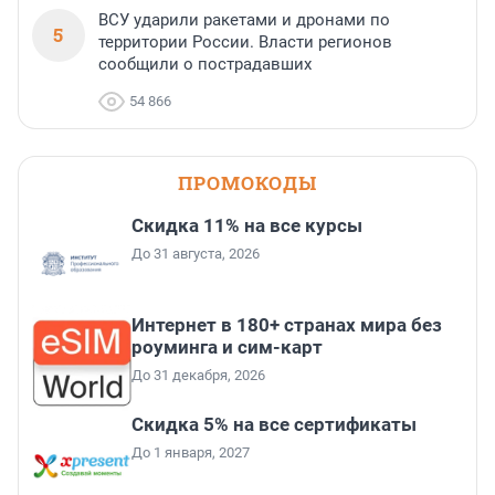
ВСУ ударили ракетами и дронами по
5
территории России. Власти регионов
сообщили о пострадавших
54 866
ПРОМОКОДЫ
Скидка 11% на все курсы
До 31 августа, 2026
Интернет в 180+ странах мира без
роуминга и сим-карт
До 31 декабря, 2026
Скидка 5% на все сертификаты
До 1 января, 2027