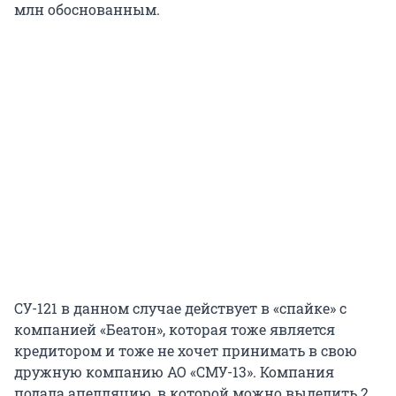
млн обоснованным.
СУ-121 в данном случае действует в «спайке» с
компанией «Беатон», которая тоже является
кредитором и тоже не хочет принимать в свою
дружную компанию АО «СМУ-13». Компания
подала апелляцию, в которой можно выделить 2