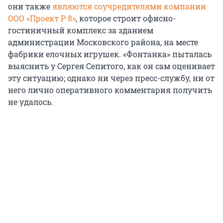
они также
являются соучредителями компании
ООО «Проект Р 8»
, которое строит офисно-
гостиничный комплекс за зданием
администрации Московского района, на месте
фабрики елочных игрушек. «Фонтанка» пыталась
выяснить у Сергея Сепитого, как он сам оценивает
эту ситуацию; однако ни через пресс-службу, ни от
него лично оперативного комментария получить
не удалось.