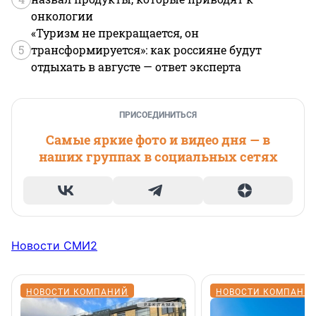
онкологии
«Туризм не прекращается, он
5
трансформируется»: как россияне будут
отдыхать в августе — ответ эксперта
ПРИСОЕДИНИТЬСЯ
Самые яркие фото и видео дня — в
наших группах в социальных сетях
Новости СМИ2
НОВОСТИ КОМПАНИЙ
НОВОСТИ КОМПАНИ