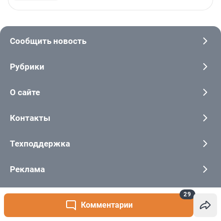
29
Комментарии