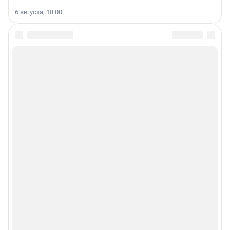
6 августа, 18:00