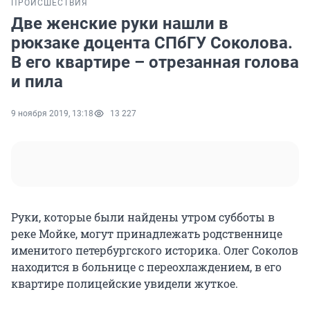
ПРОИСШЕСТВИЯ
Две женские руки нашли в
рюкзаке доцента СПбГУ Соколова.
В его квартире – отрезанная голова
и пила
9 ноября 2019, 13:18
13 227
Руки, которые были найдены утром субботы в
реке Мойке, могут принадлежать родственнице
именитого петербургского историка. Олег Соколов
находится в больнице с переохлаждением, в его
квартире полицейские увидели жуткое.