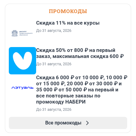
ПРОМОКОДЫ
Скидка 11% на все курсы
До 31 августа, 2026
Скидка 50% от 800 ₽ на первый
заказ, максимальная скидка 600 ₽
До 31 августа, 2026
Скидка 6 000 ₽ от 10 000 ₽, 10 000 ₽
от 15 000 ₽, 20 000 ₽ от 30 000 ₽ и
35 000 ₽ от 50 000 ₽ на первый и
все повторные заказы по
промокоду НАБЕРИ
До 31 августа, 2026
Все промокоды