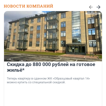
НОВОСТИ КОМПАНИЙ
Скидка до 880 000 рублей на готовое
жильё*
Теперь квартиру в сданном ЖК «Образцовый квартал 14»
можно купить со специальной скидкой.