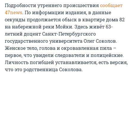
Подробности утреннего происшествия
сообщает
47news
. По информации издания, в данные
секунды продолжается обыск в квартире дома 82
на набережной реки Мойки. Здесь живёт 63-
летний доцент Санкт-Петербургского
государственного университета Олег Соколов.
Женское тело, голова и окровавленная пила –
первое, что увидели следователи и полицейские.
Личность погибшей устанавливается, есть версия,
что это родственница Соколова.