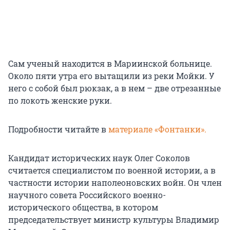
Сам ученый находится в Мариинской больнице.
Около пяти утра его вытащили из реки Мойки. У
него с собой был рюкзак, а в нем – две отрезанные
по локоть женские руки.
Подробности читайте в
материале «Фонтанки».
Кандидат исторических наук Олег Соколов
считается специалистом по военной истории, а в
частности истории наполеоновских войн. Он член
научного совета Российского военно-
исторического общества, в котором
председательствует министр культуры Владимир