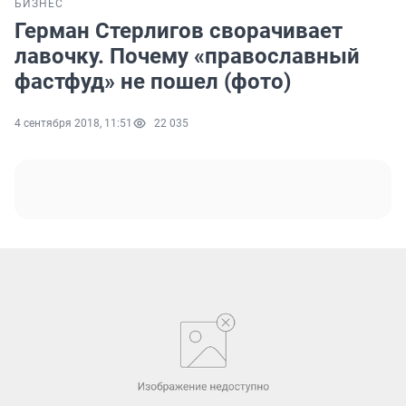
БИЗНЕС
Герман Стерлигов сворачивает
лавочку. Почему «православный
фастфуд» не пошел (фото)
4 сентября 2018, 11:51
22 035