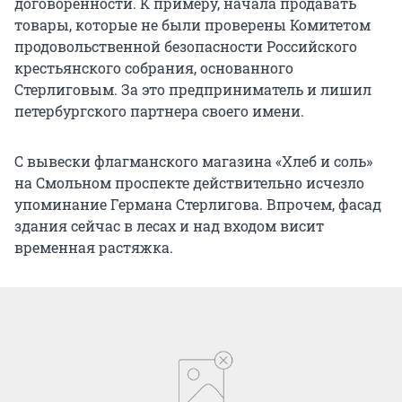
договоренности. К примеру, начала продавать
товары, которые не были проверены Комитетом
продовольственной безопасности Российского
крестьянского собрания, основанного
Стерлиговым. За это предприниматель и лишил
петербургского партнера своего имени.
С вывески флагманского магазина «Хлеб и соль»
на Смольном проспекте действительно исчезло
упоминание Германа Стерлигова. Впрочем, фасад
здания сейчас в лесах и над входом висит
временная растяжка.