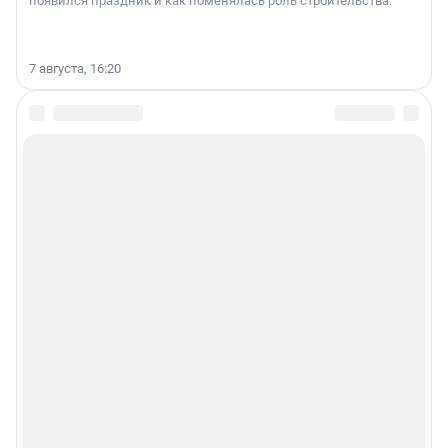
появился праздник и как поменялась роль строительства.
7 августа, 16:20