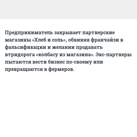
Предприниматель закрывает партнерские
магазины «Хлеб и соль», обвиняя франчайзи в
фальсификации и желании продавать
втридорога «колбасу из магазина». Экс-партнеры
пытаются вести бизнес по-своему или
превращаются в фермеров.