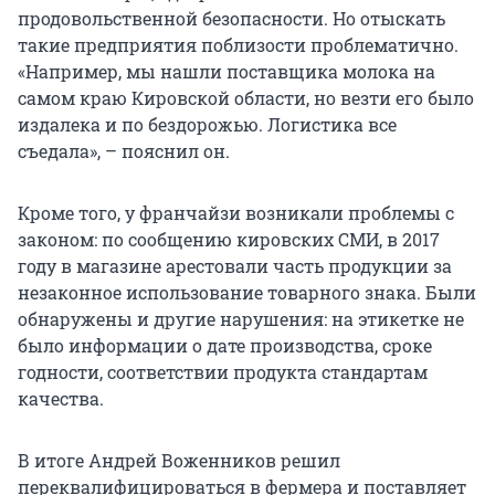
продовольственной безопасности. Но отыскать
такие предприятия поблизости проблематично.
«Например, мы нашли поставщика молока на
самом краю Кировской области, но везти его было
издалека и по бездорожью. Логистика все
съедала», – пояснил он.
Кроме того, у франчайзи возникали проблемы с
законом: по сообщению кировских СМИ, в 2017
году в магазине арестовали часть продукции за
незаконное использование товарного знака. Были
обнаружены и другие нарушения: на этикетке не
было информации о дате производства, сроке
годности, соответствии продукта стандартам
качества.
В итоге Андрей Воженников решил
переквалифицироваться в фермера и поставляет