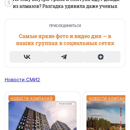
5
из алмазов? Разгадка удивила даже ученых
ПРИСОЕДИНИТЬСЯ
Самые яркие фото и видео дня — в
наших группах в социальных сетях
Новости СМИ2
НОВОСТИ КОМПАНИЙ
НОВОСТИ КОМПАНИ