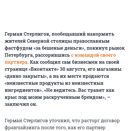
Герман Стерлигов, пообещавший накормить
жителей Северной столицы православным
фастфудом «за бешеные деньги», покинул рынок
Петербурга, рассорившись
с командой своего
партнера.
Как сообщил сам бизнесмен на своей
странице «Вконтакте» 30 августа, его магазины
«давно закрыты», а на их месте продаются
«неизвестные продукты из неизвестных
ингредиентов». «Не ведитесь. Вас травят как
крыс под моим раскрученным брендом», –
заключил он.
Герман Стерлигов уточнил, что расторг договор
франчайзинга после того, как его партнер