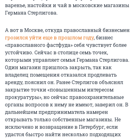
варенье, настойки и чай в московские магазины
Германа Стерлигова.
А вот в Москве, откуда православный бизнесмен
грозился уйти еще в прошлом году
, бизнес
«православного фастфуда» себя чувствует более
устойчиво. Сейчас в столице семь точек,
которыми управляет семья Германа Стерлигова.
Один магазин пришлось закрыть, так как
владелец помещения отказался продлевать
аренду, пояснил он. Ранее Стерлигов объяснял
закрытие точки «повышенным интересом
прокуратуры», но сейчас правоохранительные
органы вопросов к нему не имеют, заверил он. В
дальнейшем предприниматель намерен
открывать только собственные магазины. Не
исключено и возвращение в Петербург, если
удастся быстро найти несколько подходящих