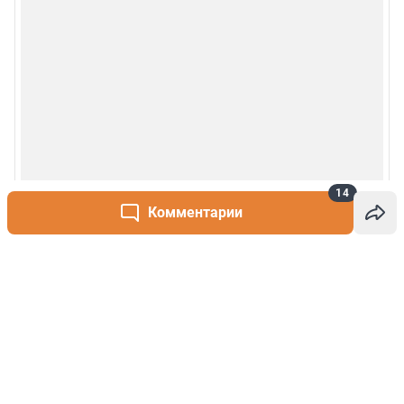
14
Комментарии
Написать комментарий