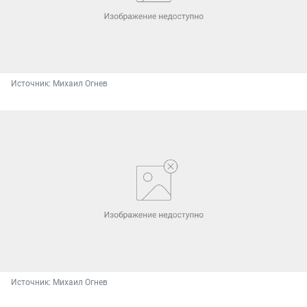
Источник: 
Михаил Огнев
Источник: 
Михаил Огнев