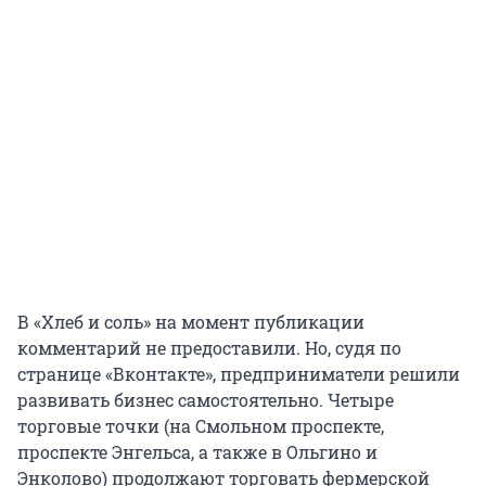
В «Хлеб и соль» на момент публикации
комментарий не предоставили. Но, судя по
странице «Вконтакте», предприниматели решили
развивать бизнес самостоятельно. Четыре
торговые точки (на Смольном проспекте,
проспекте Энгельса, а также в Ольгино и
Энколово) продолжают торговать фермерской