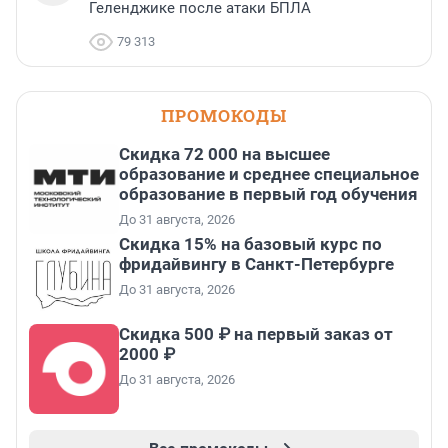
Геленджике после атаки БПЛА
79 313
ПРОМОКОДЫ
Скидка 72 000 на высшее
образование и среднее специальное
образование в первый год обучения
До 31 августа, 2026
Скидка 15% на базовый курс по
фридайвингу в Санкт-Петербурге
До 31 августа, 2026
Скидка 500 ₽ на первый заказ от
2000 ₽
До 31 августа, 2026