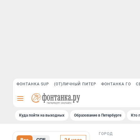
ФОНТАНКА SUP
(ОТ)ЛИЧНЫЙ ПИТЕР
ФОНТАНКА ГО
С
Куда пойти на выходных
Образование в Петербурге
Кто 
ГОРОД