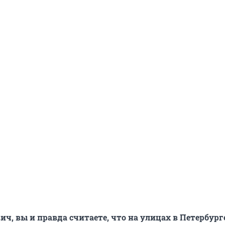
ич, вы и правда считаете, что на улицах в Петербург