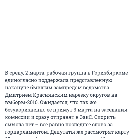
В среду, 2 марта, рабочая группа в Горизбиркоме
единогласно поддержала представленную
накануне бывшим зампредом ведомства
Дмитрием Краснянским нарезку округов на
выборы-2016. Ожидается, что так же
безукоризненно ее примут 3 марта на заседании
комиссии и сразу отправят в ЗакС. Спорить
смысла нет – все равно последнее слово за
горпарламентом. Депутаты же рассмотрят карту