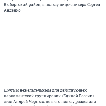
Выборгский район, в пользу вице-спикера Сергея
Анденко.
Другим нежелательным для действующей
парламентской группировки «Единой России»
стал Андрей Черных: не в его пользу разделили