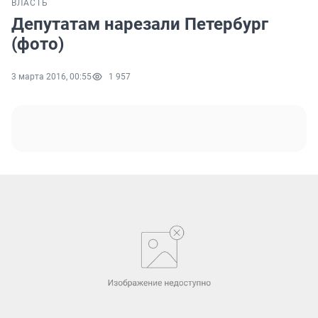
ВЛАСТЬ
Депутатам нарезали Петербург
(фото)
3 марта 2016, 00:55
1 957