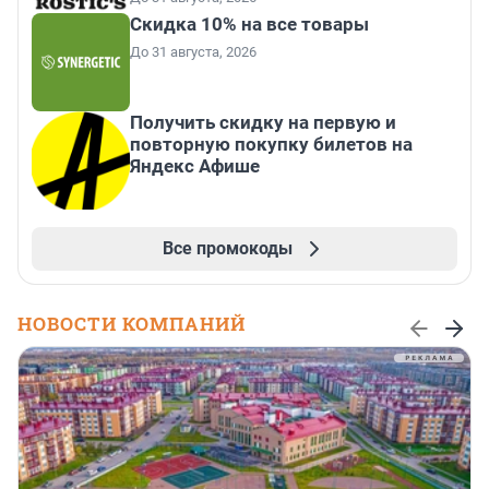
Скидка 10% на все товары
До 31 августа, 2026
Получить скидку на первую и
повторную покупку билетов на
Яндекс Афише
Все промокоды
НОВОСТИ КОМПАНИЙ