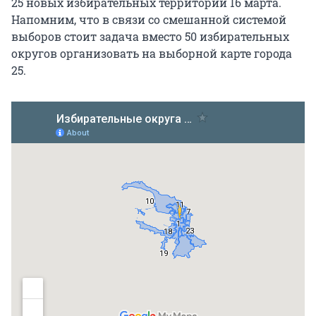
25 новых избирательных территорий 16 марта.
Напомним, что в связи со смешанной системой
выборов стоит задача вместо 50 избирательных
округов организовать на выборной карте города
25.