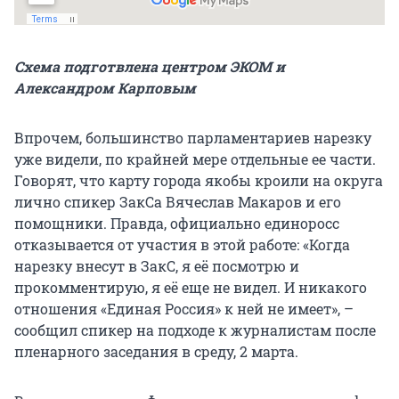
Схема подготвлена центром ЭКОМ и
Александром Карповым
Впрочем, большинство парламентариев нарезку
уже видели, по крайней мере отдельные ее части.
Говорят, что карту города якобы кроили на округа
лично спикер ЗакСа Вячеслав Макаров и его
помощники. Правда, официально единоросс
отказывается от участия в этой работе: «Когда
нарезку внесут в ЗакС, я её посмотрю и
прокомментирую, я её еще не видел. И никакого
отношения «Единая Россия» к ней не имеет», –
сообщил спикер на подходе к журналистам после
пленарного заседания в среду, 2 марта.