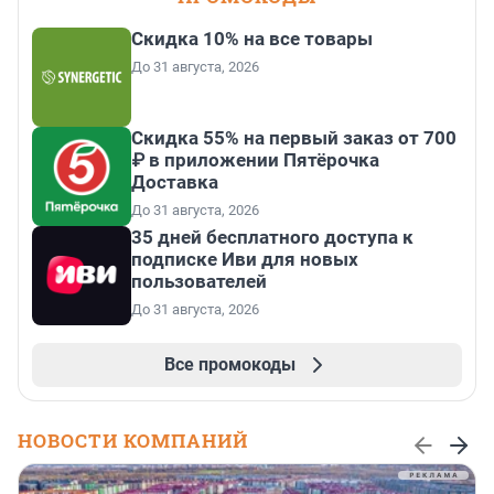
Скидка 10% на все товары
До 31 августа, 2026
Скидка 55% на первый заказ от 700
₽ в приложении Пятёрочка
Доставка
До 31 августа, 2026
35 дней бесплатного доступа к
подписке Иви для новых
пользователей
До 31 августа, 2026
Все промокоды
НОВОСТИ КОМПАНИЙ