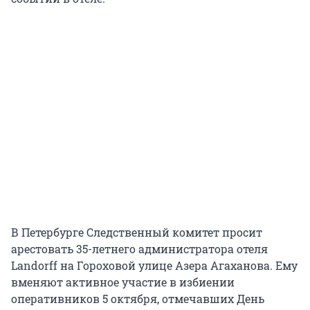
В Петербурге Следственный комитет просит
арестовать 35-летнего администратора отеля
Landorff на Гороховой улице Азера Агаханова. Ему
вменяют активное участие в избиении
оперативников 5 октября, отмечавших День