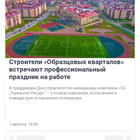
Строители «Образцовых кварталов»
встречают профессиональный
праздник на работе
В преддверии Дня строителя топ-менеджеры компании «СЗ
„Терминал-Ресурс“ — о планах компании, испытаниях и
поводах для осторожного оптимизма.
7 августа, 18:00