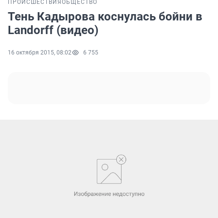
ПРОИСШЕСТВИЯ
ОБЩЕСТВО
Тень Кадырова коснулась бойни в
Landorff (видео)
16 октября 2015, 08:02
6 755