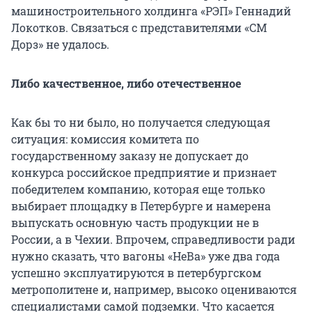
машиностроительного холдинга «РЭП» Геннадий
Локотков. Связаться с представителями «СМ
Дорз» не удалось.
Либо качественное, либо отечественное
Как бы то ни было, но получается следующая
ситуация: комиссия комитета по
государственному заказу не допускает до
конкурса российское предприятие и признает
победителем компанию, которая еще только
выбирает площадку в Петербурге и намерена
выпускать основную часть продукции не в
России, а в Чехии. Впрочем, справедливости ради
нужно сказать, что вагоны «НеВа» уже два года
успешно эксплуатируются в петербургском
метрополитене и, например, высоко оцениваются
специалистами самой подземки. Что касается