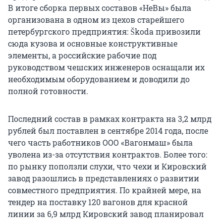
В итоге сборка первых составов «НеВы» была
организована в одном из цехов старейшего
петербургского предприятия: Škoda привозили
сюда кузова и основные конструктивные
элементы, а российские рабочие под
руководством чешских инженеров оснащали их
необходимым оборудованием и доводили до
полной готовности.
Последний состав в рамках контракта на 3,2 млрд
рублей был поставлен в сентябре 2014 года, после
чего часть работников ООО «Вагонмаш» была
уволена из-за отсутствия контрактов. Более того:
по рынку поползли слухи, что чехи и Кировский
завод разошлись в представлениях о развитии
совместного предприятия. По крайней мере, на
тендер на поставку 120 вагонов для красной
линии за 6,9 млрд Кировский завод планировал