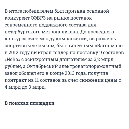
В итоге победителем был признан основной
конкурент ОЭВРЗ на рынке поставок
современного подвижного состава для
петербургского метрополитена. До последнего
конкурса счет между компаниями, выражаясь
спортивным языком, был ничейным: «Вагонмаш»
в 2012 году выиграл тендер на поставку 9 составов
«НеВа» с асинхронным двигателем за 3,2 млрд
рублей, а Октябрьский электровагоноремонтный
завод обошел его в конце 2013 года, получив
контракт на 11 составов за счет снижения цены с
4 млрд до 3 млрд.
В поисках площадки