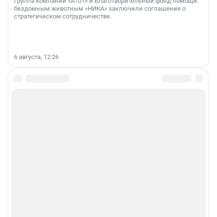
Группа компаний «А101» и Благотворительный фонд помощи
бездомным животным «НИКА» заключили соглашение о
стратегическом сотрудничестве.
6 августа, 12:26