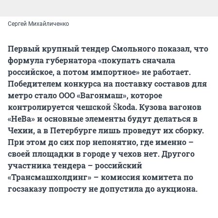
Сергей Михайличенко
Первый крупный тендер Смольного показал, что
формула губернатора «покупать сначала
российское, а потом импортное» не работает.
Победителем конкурса на поставку составов для
метро стало ООО «Вагонмаш», которое
контролируется чешской Škoda. Кузова вагонов
«НеВа» и основные элементы будут делаться в
Чехии, а в Петербурге лишь проведут их сборку.
При этом до сих пор непонятно, где именно –
своей площадки в городе у чехов нет. Другого
участника тендера – российский
«Трансмашхолдинг» – комиссия комитета по
госзаказу попросту не допустила до аукциона.