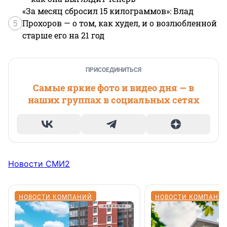
«За месяц сбросил 15 килограммов»: Влад
5
Прохоров — о том, как худел, и о возлюбленной
старше его на 21 год
ПРИСОЕДИНИТЬСЯ
Самые яркие фото и видео дня — в
наших группах в социальных сетях
Новости СМИ2
НОВОСТИ КОМПАНИЙ
НОВОСТИ КОМПАНИ