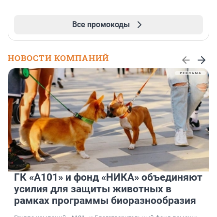
Все промокоды
НОВОСТИ КОМПАНИЙ
ГК «А101» и фонд «НИКА» объединяют
усилия для защиты животных в
рамках программы биоразнообразия