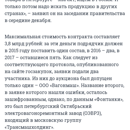
только потом надо искать продукцию в других
странах», – заявил он на заседании правительства
в середине декабря.
Максимальная стоимость контракта составляет
3,8 млрд рублей: за эти деньги подрядчик должен
в 2015 году поставить один состав, в 2016 – два, в
2017 – оставшиеся пять. Как следует из
соответствующего протокола, опубликованного
на сайте госзакупок, заявки подали два
участника. Из них до аукциона был допущен
только один – ООО «Вагонмаш». Название второго,
в заявке которого нашли ошибки, осталось
зашифрованным, однако, по данным «Фонтанки»,
это был петербургский Октябрьский
электровагоноремонтный завод (ОЭВРЗ),
входящий в московскую группу
«Трансмашхолдинг».