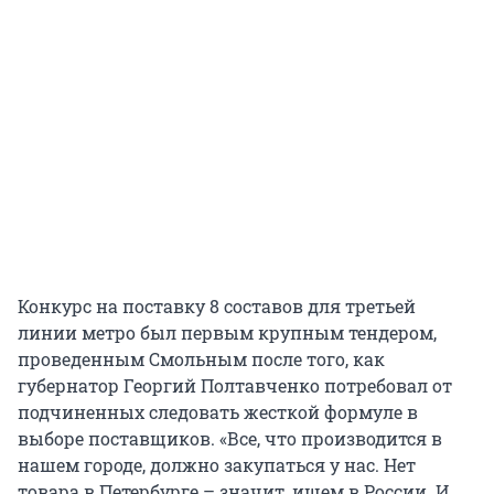
Конкурс на поставку 8 составов для третьей
линии метро был первым крупным тендером,
проведенным Смольным после того, как
губернатор Георгий Полтавченко потребовал от
подчиненных следовать жесткой формуле в
выборе поставщиков. «Все, что производится в
нашем городе, должно закупаться у нас. Нет
товара в Петербурге – значит, ищем в России. И