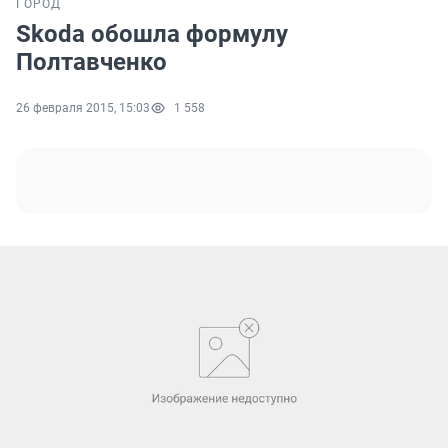
ГОРОД
Skoda обошла формулу
Полтавченко
26 февраля 2015, 15:03
1 558