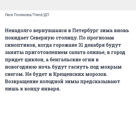
Леся Полякова/Trend/ДП
Ненадолго вернувшаяся в Петербург зима вновь
покидает Северную столицу. По прогнозам
синоптиков, когда горожане 31 декабря будут
заняты приготовлением салата оливье, в город
придет циклон, а бенгальские огни в
новогоднюю ночь будут гаснуть под мокрым
снегом. Не будет и Крещенских морозов.
Возвращение холодной зимы предсказывают
лишь к концу января.