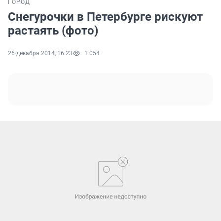
ГОРОД
Снегурочки в Петербурге рискуют
растаять (фото)
26 декабря 2014, 16:23
1 054