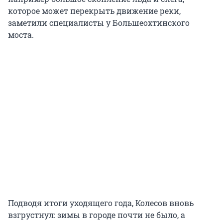
которое может перекрыть движение реки,
заметили специалисты у Большеохтинского
моста.
Подводя итоги уходящего года, Колесов вновь
взгрустнул: зимы в городе почти не было, а