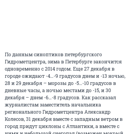
По данным синоптиков петербургского
Гидрометцентра, зима в Петербурге закончится
одновременно с 2014 годом. Еще 27 декабря в
городе ожидают -4…-9 градусов днем и -13 ночью,
28 и 29 декабря – морозы до -5…-10 градусов в
дневные часы, а ночью местами до -15, и 30
декабря – днем -6…-8 градусов. Как рассказал
журналистам заместитель начальника
регионального Гидрометцентра Александр
Колесов, 31 декабря вместе с западным ветром в
город придут циклоны с Атлантики, а вместе с
ними и небольшой снегопад (возможен мокрый