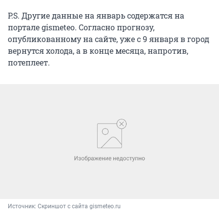
P.S. Другие данные на январь содержатся на
портале gismeteo. Согласно прогнозу,
опубликованному на сайте, уже с 9 января в город
вернутся холода, а в конце месяца, напротив,
потеплеет.
Источник: 
Скриншот с сайта gismeteo.ru