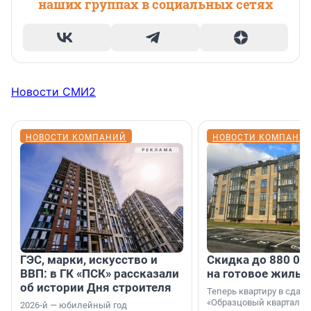
наших группах в социальных сетях
Новости СМИ2
НОВОСТИ КОМПАНИЙ
НОВОСТИ КОМПАНИ
ГЭС, марки, искусство и
Скидка до 880 00
ВВП: в ГК «ПСК» рассказали
на готовое жильё
об истории Дня строителя
Теперь квартиру в сда
«Образцовый квартал 1
2026-й — юбилейный год