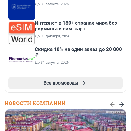
До 31 августа, 2026
Интернет в 180+ странах мира без
роуминга и сим-карт
До 31 декабря, 2026
Скидка 10% на один заказ до 20 000
₽
До 31 августа, 2026
Все промокоды
НОВОСТИ КОМПАНИЙ