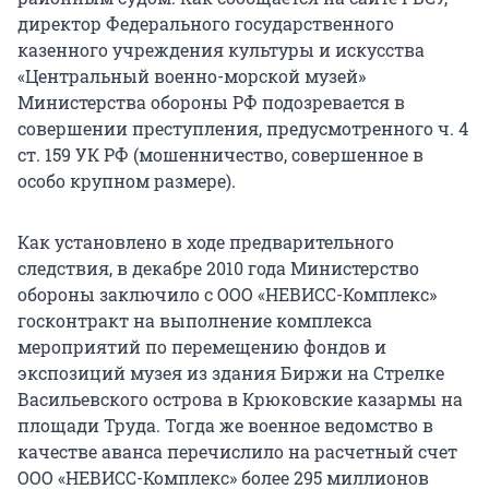
директор Федерального государственного
казенного учреждения культуры и искусства
«Центральный военно-морской музей»
Министерства обороны РФ подозревается в
совершении преступления, предусмотренного ч. 4
ст. 159 УК РФ (мошенничество, совершенное в
особо крупном размере).
Как установлено в ходе предварительного
следствия, в декабре 2010 года Министерство
обороны заключило с ООО «НЕВИСС-Комплекс»
госконтракт на выполнение комплекса
мероприятий по перемещению фондов и
экспозиций музея из здания Биржи на Стрелке
Васильевского острова в Крюковские казармы на
площади Труда. Тогда же военное ведомство в
качестве аванса перечислило на расчетный счет
ООО «НЕВИСС-Комплекс» более 295 миллионов