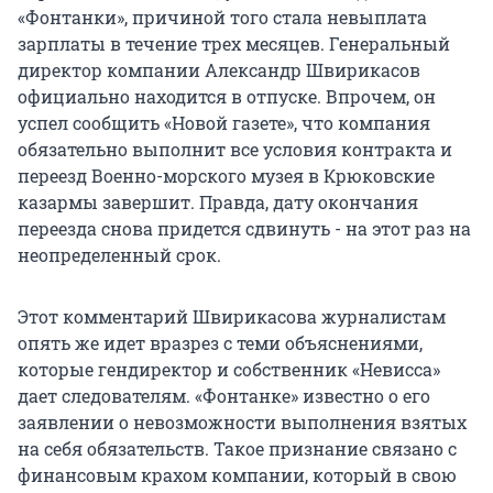
«Фонтанки», причиной того стала невыплата
зарплаты в течение трех месяцев. Генеральный
директор компании Александр Швирикасов
официально находится в отпуске. Впрочем, он
успел сообщить «Новой газете», что компания
обязательно выполнит все условия контракта и
переезд Военно-морского музея в Крюковские
казармы завершит. Правда, дату окончания
переезда снова придется сдвинуть - на этот раз на
неопределенный срок.
Этот комментарий Швирикасова журналистам
опять же идет вразрез с теми объяснениями,
которые гендиректор и собственник «Невисса»
дает следователям. «Фонтанке» известно о его
заявлении о невозможности выполнения взятых
на себя обязательств. Такое признание связано с
финансовым крахом компании, который в свою