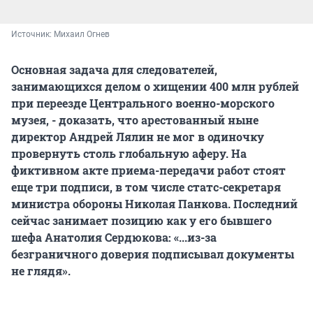
Источник: 
Михаил Огнев
Основная задача для следователей,
занимающихся делом о хищении 400 млн рублей
при переезде Центрального военно-морского
музея, - доказать, что арестованный ныне
директор Андрей Лялин не мог в одиночку
провернуть столь глобальную аферу. На
фиктивном акте приема-передачи работ стоят
еще три подписи, в том числе статс-секретаря
министра обороны Николая Панкова. Последний
сейчас занимает позицию как у его бывшего
шефа Анатолия Сердюкова: «...из-за
безграничного доверия подписывал документы
не глядя».