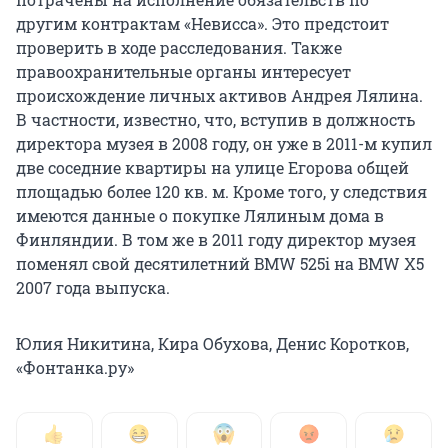
другим контрактам «Невисса». Это предстоит
проверить в ходе расследования. Также
правоохранительные органы интересует
происхождение личных активов Андрея Лялина.
В частности, известно, что, вступив в должность
директора музея в 2008 году, он уже в 2011-м купил
две соседние квартиры на улице Егорова общей
площадью более 120 кв. м. Кроме того, у следствия
имеются данные о покупке Лялиным дома в
Финляндии. В том же в 2011 году директор музея
поменял свой десятилетний BMW 525i на BMW Х5
2007 года выпуска.
Юлия Никитина, Кира Обухова, Денис Коротков,
«Фонтанка.ру»