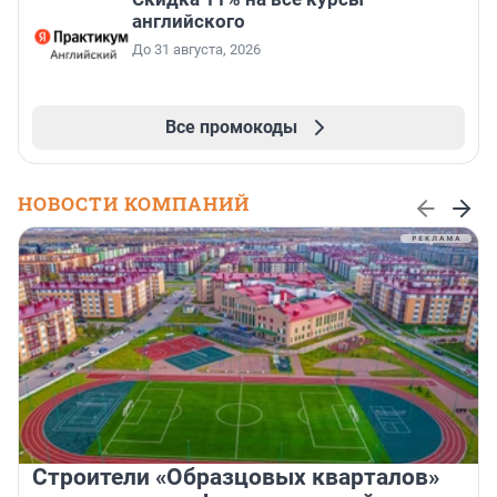
английского
До 31 августа, 2026
Все промокоды
НОВОСТИ КОМПАНИЙ
Строители «Образцовых кварталов»