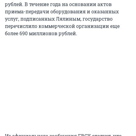
рублей. В течение года на основании актов
приема-передачи оборудования и оказанных
услуг, подписанных Лялиным, государство
перечислило коммерческой организации еще
более 690 миллионов рублей.
Из официального сообщения ГВСУ следует, что